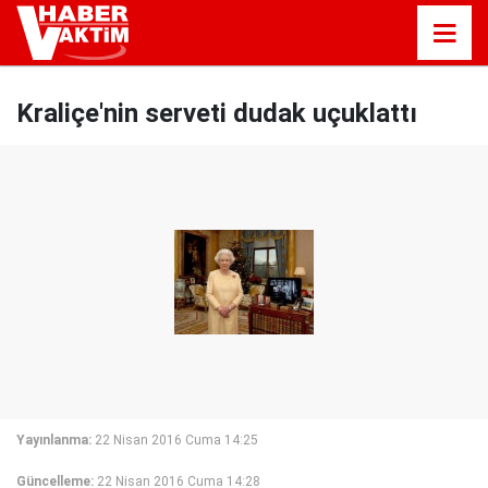
Kraliçe'nin serveti dudak uçuklattı
Yayınlanma:
22 Nisan 2016 Cuma 14:25
Güncelleme:
22 Nisan 2016 Cuma 14:28