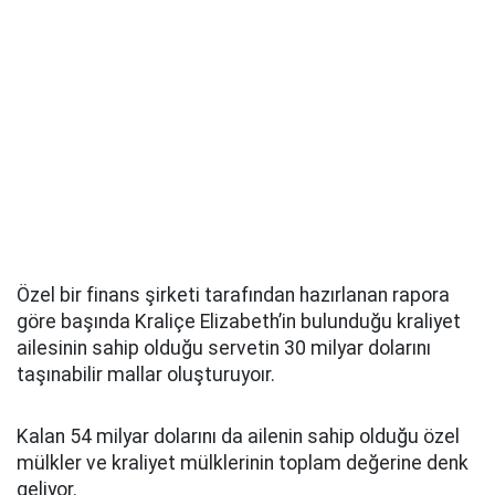
Özel bir finans şirketi tarafından hazırlanan rapora
göre başında Kraliçe Elizabeth’in bulunduğu kraliyet
ailesinin sahip olduğu servetin 30 milyar dolarını
taşınabilir mallar oluşturuyoır.
Kalan 54 milyar dolarını da ailenin sahip olduğu özel
mülkler ve kraliyet mülklerinin toplam değerine denk
geliyor.