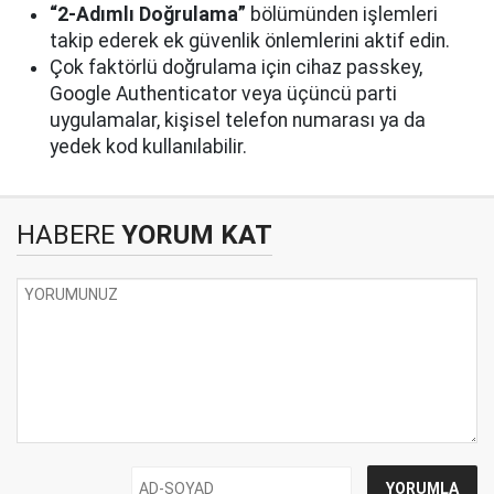
“2-Adımlı Doğrulama”
bölümünden işlemleri
takip ederek ek güvenlik önlemlerini aktif edin.
Çok faktörlü doğrulama için cihaz passkey,
Google Authenticator veya üçüncü parti
uygulamalar, kişisel telefon numarası ya da
yedek kod kullanılabilir.
HABERE
YORUM KAT