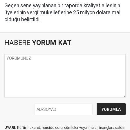
Geçen sene yayınlanan bir raporda kraliyet ailesinin
üyelerinin vergi mükelleflerine 25 milyon dolara mal
olduğu belirtildi.
HABERE
YORUM KAT
UYARI:
Küfür, hakaret, rencide edici cümleler veya imalar, inançlara saldırı