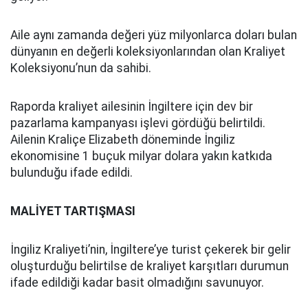
Aile aynı zamanda değeri yüz milyonlarca doları bulan
dünyanın en değerli koleksiyonlarından olan Kraliyet
Koleksiyonu’nun da sahibi.
Raporda kraliyet ailesinin İngiltere için dev bir
pazarlama kampanyası işlevi gördüğü belirtildi.
Ailenin Kraliçe Elizabeth döneminde İngiliz
ekonomisine 1 buçuk milyar dolara yakın katkıda
bulunduğu ifade edildi.
MALİYET TARTIŞMASI
İngiliz Kraliyeti’nin, İngiltere’ye turist çekerek bir gelir
oluşturduğu belirtilse de kraliyet karşıtları durumun
ifade edildiği kadar basit olmadığını savunuyor.