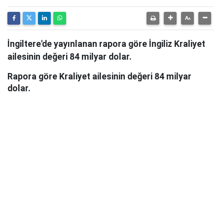
İngiltere'de yayınlanan rapora göre İngiliz Kraliyet
ailesinin değeri 84 milyar dolar.
Rapora göre Kraliyet ailesinin değeri 84 milyar
dolar.