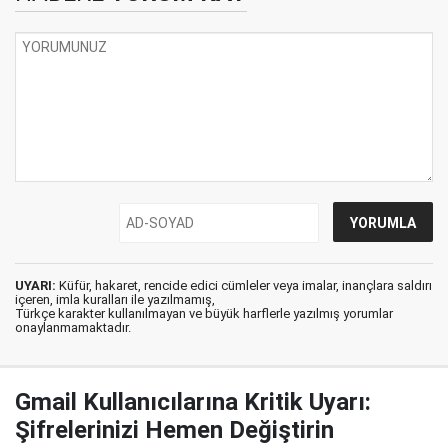
UYARI:
Küfür, hakaret, rencide edici cümleler veya imalar, inançlara saldırı
içeren, imla kuralları ile yazılmamış,
Türkçe karakter kullanılmayan ve büyük harflerle yazılmış yorumlar
onaylanmamaktadır.
Gmail Kullanıcılarına Kritik Uyarı:
Şifrelerinizi Hemen Değiştirin