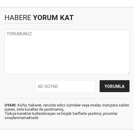
HABERE
YORUM KAT
UYARI:
Küfür, hakaret, rencide edici cümleler veya imalar, inançlara saldırı
içeren, imla kuralları ile yazılmamış,
Türkçe karakter kullanılmayan ve büyük harflerle yazılmış yorumlar
onaylanmamaktadır.