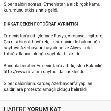
Siber saldırı sonrası Ermenistan'a ait birçok kamu
kurumunu etkisiz hale geldi.
DİKKAT ÇEKEN FOTOĞRAF AYRINTISI
Ermenistan'a ait içlerinde Rusya, Almanya, İngiltere,
Çin gibi birçok büyükelçilik sitesinin de bulunduğu
sayfaya Azerbaycan bayrakları ve Aliyev'in de
fotoğraflarının olduğu sayfalar bırakıldı.
Bununla beraber Ermenistan'a ait Dışişleri Bakanlığı
http://www.mfa.am sayfası da hacklendi.
Siber saldırıların, kardeş Azerbaycan'a yapılan
saldırılara protesto amaçlı olduğu belirtildi
HABERE
YORUM KAT