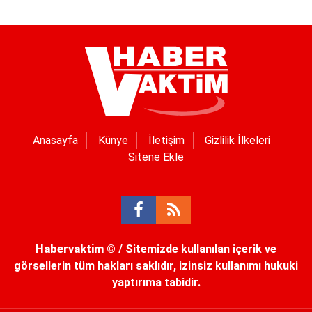
Anasayfa
Künye
İletişim
Gizlilik İlkeleri
Sitene Ekle
Habervaktim
© / Sitemizde kullanılan içerik ve
görsellerin tüm hakları saklıdır, izinsiz kullanımı hukuki
yaptırıma tabidir.