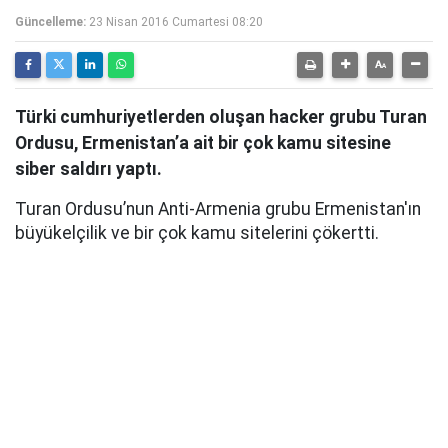
Güncelleme:
23 Nisan 2016 Cumartesi 08:20
Türki cumhuriyetlerden oluşan hacker grubu Turan
Ordusu, Ermenistan’a ait bir çok kamu sitesine
siber saldırı yaptı.
Turan Ordusu’nun Anti-Armenia grubu Ermenistan'ın
büyükelçilik ve bir çok kamu sitelerini çökertti.