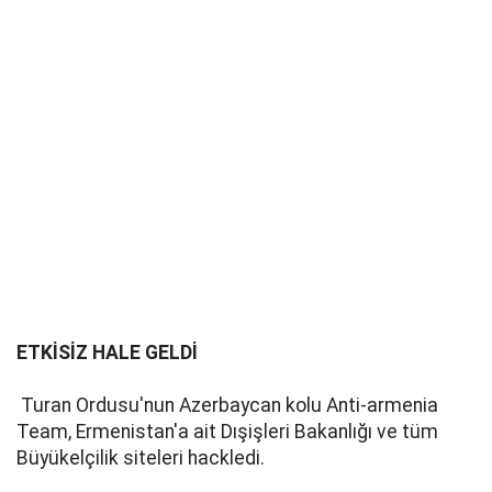
ETKİSİZ HALE GELDİ
Turan Ordusu'nun Azerbaycan kolu Anti-armenia
Team, Ermenistan'a ait Dışişleri Bakanlığı ve tüm
Büyükelçilik siteleri hackledi.