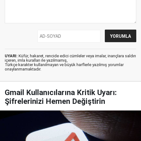
UYARI:
Küfür, hakaret, rencide edici cümleler veya imalar, inançlara saldırı
içeren, imla kuralları ile yazılmamış,
Türkçe karakter kullanılmayan ve büyük harflerle yazılmış yorumlar
onaylanmamaktadır.
Gmail Kullanıcılarına Kritik Uyarı:
Şifrelerinizi Hemen Değiştirin