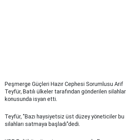
Peşmerge Güçleri Hazır Cephesi Sorumlusu Arif
Teyfür, Batılı ülkeler tarafından gönderilen silahlar
konusunda isyan etti.
Teyfür, "Bazı haysiyetsiz üst düzey yöneticiler bu
silahları satmaya başladı"dedi.