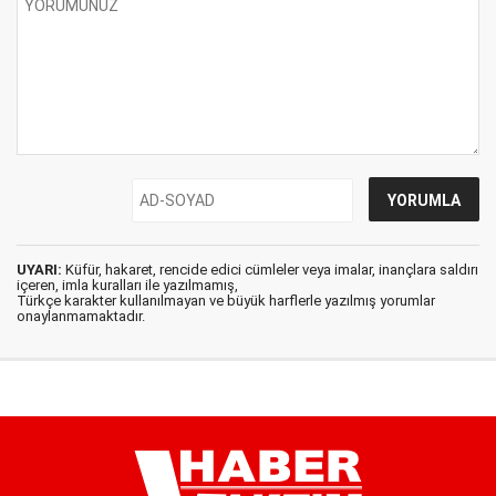
UYARI:
Küfür, hakaret, rencide edici cümleler veya imalar, inançlara saldırı
içeren, imla kuralları ile yazılmamış,
Türkçe karakter kullanılmayan ve büyük harflerle yazılmış yorumlar
onaylanmamaktadır.