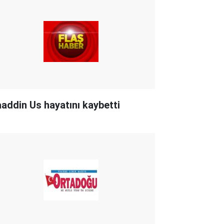
aaddin Us hayatını kaybetti