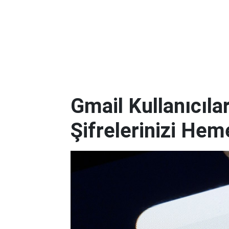
Gmail Kullanıcılar
Şifrelerinizi Hem