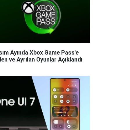
sım Ayında Xbox Game Pass'e
len ve Ayrılan Oyunlar Açıklandı