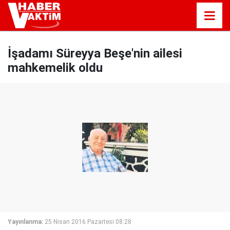
İşadamı Süreyya Beşe'nin ailesi
mahkemelik oldu
Yayınlanma:
25 Nisan 2016 Pazartesi 08:28