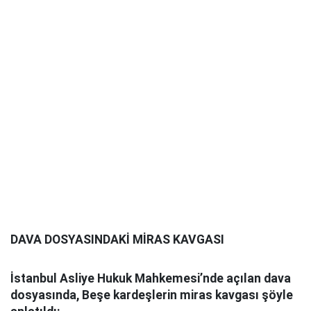
DAVA DOSYASINDAKİ MİRAS KAVGASI
İstanbul Asliye Hukuk Mahkemesi’nde açılan dava
dosyasında, Beşe kardeşlerin miras kavgası şöyle