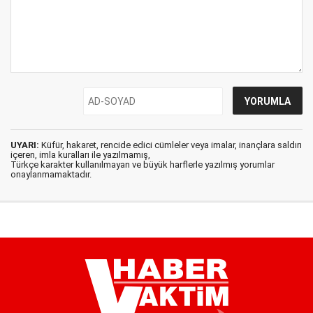
UYARI:
Küfür, hakaret, rencide edici cümleler veya imalar, inançlara saldırı
içeren, imla kuralları ile yazılmamış,
Türkçe karakter kullanılmayan ve büyük harflerle yazılmış yorumlar
onaylanmamaktadır.