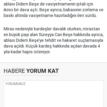
ablası Didem Beşe de vasiyetnamenin iptali için
ikinci bir dava açtı. Beşe ayrıca, babasının zorlama ve
baskı altında vasiyetname hazırladığını ileri sürdü.
Miras nedeniyle kardeşler davalık olurken, mirastan
en büyük payı alan Süreyya Can Beşe hakkında ayrıca,
ablası Didem Beşe’ye tehdit ve hakaret suçlamasıyla
dava açıldı. Küçük kardeş hakkında açılan davada 4
yıla kadar hapis isteniyor.
HABERE
YORUM KAT