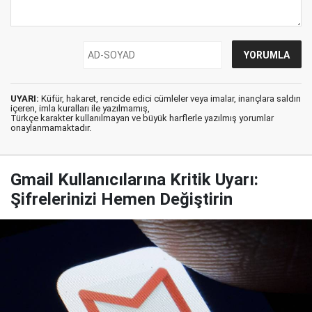
UYARI:
Küfür, hakaret, rencide edici cümleler veya imalar, inançlara saldırı
içeren, imla kuralları ile yazılmamış,
Türkçe karakter kullanılmayan ve büyük harflerle yazılmış yorumlar
onaylanmamaktadır.
Gmail Kullanıcılarına Kritik Uyarı:
Şifrelerinizi Hemen Değiştirin