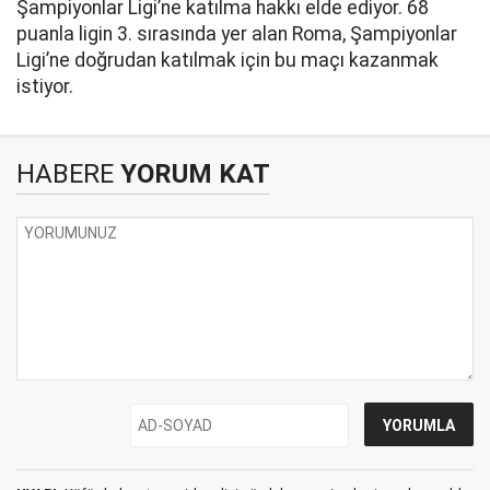
Şampiyonlar Ligi’ne katılma hakkı elde ediyor. 68
puanla ligin 3. sırasında yer alan Roma, Şampiyonlar
Ligi’ne doğrudan katılmak için bu maçı kazanmak
istiyor.
HABERE
YORUM KAT