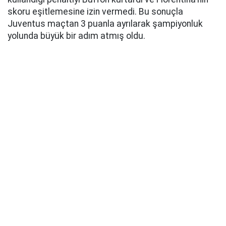
skoru eşitlemesine izin vermedi. Bu sonuçla
Juventus maçtan 3 puanla ayrılarak şampiyonluk
yolunda büyük bir adım atmış oldu.