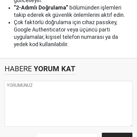
güncelleyin.
“2-Adımlı Doğrulama”
bölümünden işlemleri
takip ederek ek güvenlik önlemlerini aktif edin.
Çok faktörlü doğrulama için cihaz passkey,
Google Authenticator veya üçüncü parti
uygulamalar, kişisel telefon numarası ya da
yedek kod kullanılabilir.
HABERE
YORUM KAT