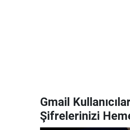
Gmail Kullanıcılar
Şifrelerinizi Hem