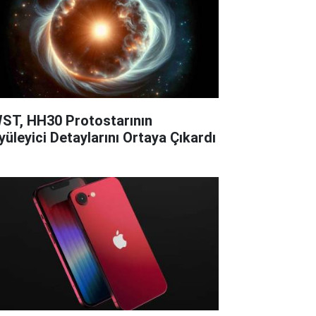
ST, HH30 Protostarının
yüleyici Detaylarını Ortaya Çıkardı