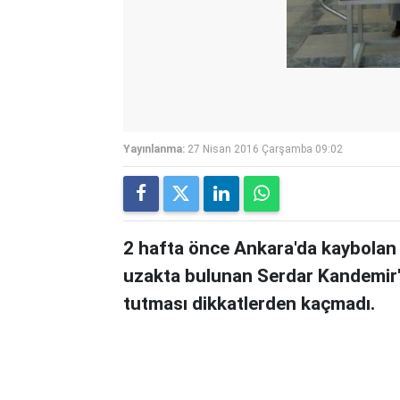
Yayınlanma:
27 Nisan 2016 Çarşamba 09:02
2 hafta önce Ankara'da kaybolan 
uzakta bulunan Serdar Kandemir'
tutması dikkatlerden kaçmadı.