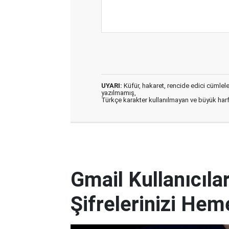
UYARI:
Küfür, hakaret, rencide edici cümleler 
yazılmamış,
Türkçe karakter kullanılmayan ve büyük har
Gmail Kullanıcılar
Şifrelerinizi Hem