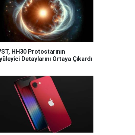
ST, HH30 Protostarının
yüleyici Detaylarını Ortaya Çıkardı