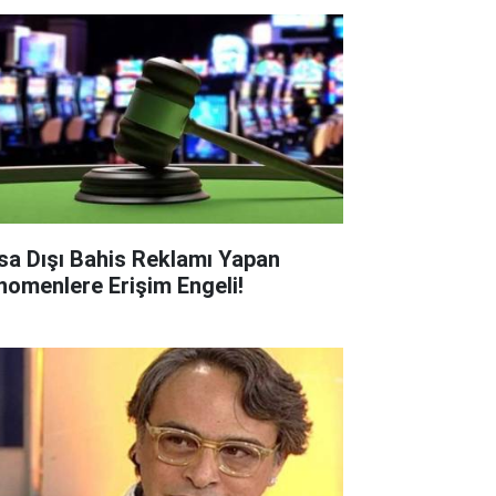
sa Dışı Bahis Reklamı Yapan
nomenlere Erişim Engeli!