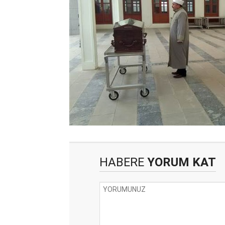
HABERE
YORUM KAT