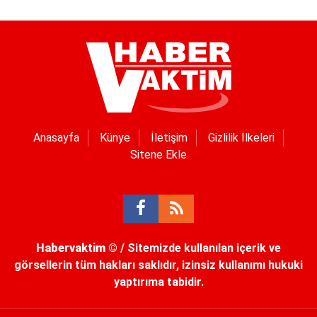
Anasayfa
Künye
İletişim
Gizlilik İlkeleri
Sitene Ekle
Habervaktim
© / Sitemizde kullanılan içerik ve
görsellerin tüm hakları saklıdır, izinsiz kullanımı hukuki
yaptırıma tabidir.