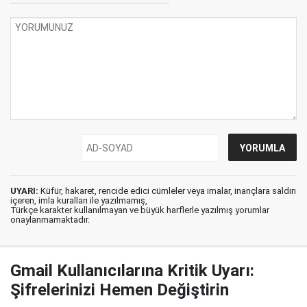
UYARI:
Küfür, hakaret, rencide edici cümleler veya imalar, inançlara saldırı
içeren, imla kuralları ile yazılmamış,
Türkçe karakter kullanılmayan ve büyük harflerle yazılmış yorumlar
onaylanmamaktadır.
Gmail Kullanıcılarına Kritik Uyarı:
Şifrelerinizi Hemen Değiştirin