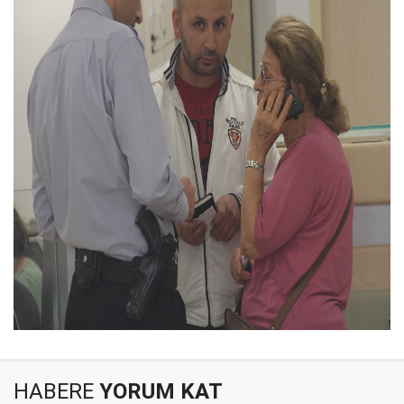
HABERE
YORUM KAT