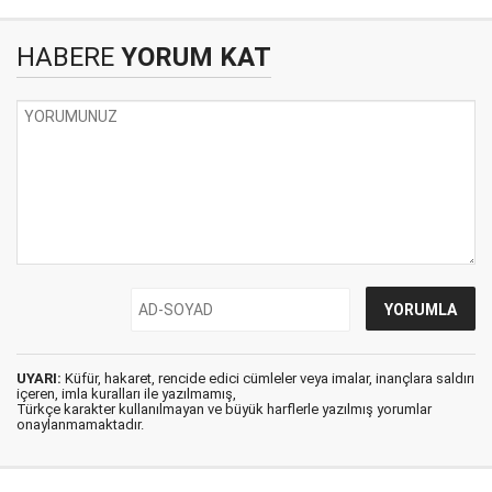
HABERE
YORUM KAT
UYARI:
Küfür, hakaret, rencide edici cümleler veya imalar, inançlara saldırı
içeren, imla kuralları ile yazılmamış,
Türkçe karakter kullanılmayan ve büyük harflerle yazılmış yorumlar
onaylanmamaktadır.