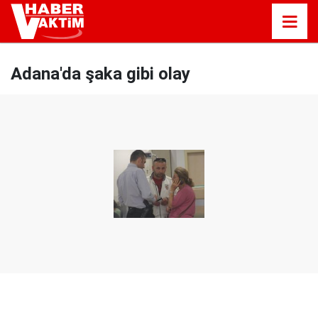
Adana'da şaka gibi olay