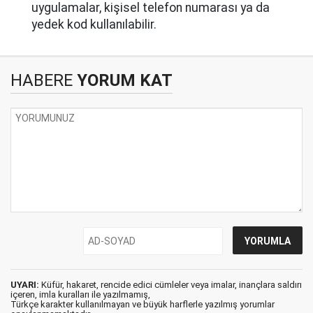
uygulamalar, kişisel telefon numarası ya da
yedek kod kullanılabilir.
HABERE
YORUM KAT
UYARI:
Küfür, hakaret, rencide edici cümleler veya imalar, inançlara saldırı
içeren, imla kuralları ile yazılmamış,
Türkçe karakter kullanılmayan ve büyük harflerle yazılmış yorumlar