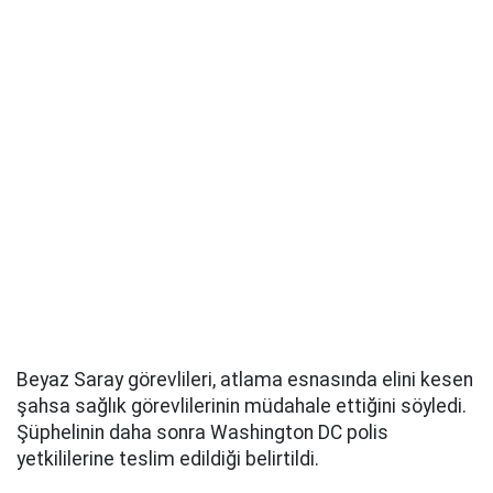
Beyaz Saray görevlileri, atlama esnasında elini kesen
şahsa sağlık görevlilerinin müdahale ettiğini söyledi.
Şüphelinin daha sonra Washington DC polis
yetkililerine teslim edildiği belirtildi.