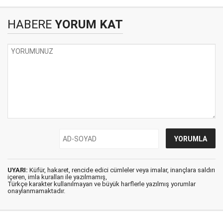
HABERE
YORUM KAT
UYARI:
Küfür, hakaret, rencide edici cümleler veya imalar, inançlara saldırı
içeren, imla kuralları ile yazılmamış,
Türkçe karakter kullanılmayan ve büyük harflerle yazılmış yorumlar
onaylanmamaktadır.