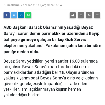
Güncelleme:
27 Nisan 2016 Çarşamba 15:14
ABD Başkanı Barack Obama’nın yaşadığı Beyaz
Saray’ı saran demir parmaklıklar üzerinden atlayıp
bahçeye girmeye çalışan bir kişi Gizli Servis
ekiplerince yakalandı. Yakalanan şahıs kısa bir süre
paniğe neden oldu.
Beyaz Saray yetkilileri, yerel saatler 16.00 sularında
bir şahsın Beyaz Saray’ın batı tarafındaki demir
parmaklıklardan atladığını belirtti. Olayın ardından
yaklaşık yarım saat Beyaz Saray’a giriş ve çıkışların
güvenlik gerekçesiyle kapatıldığını ifade eden
yetkililer, ismi açıklanmayan kişinin hemen
yakalandığını bildirdi.