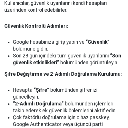
Kullanıcılar, güvenlik uyarılarını kendi hesapları
üzerinden kontrol edebilirler.
Güvenlik Kontrolü Adımları:
Google hesabınıza giriş yapın ve
“Güvenlik”
bölümüne gidin.
Son 28 gün içindeki tüm güvenlik uyarılarını
“Son
güvenlik etkinlikleri”
bölümünden görüntüleyin.
Şifre Değiştirme ve 2-Adımlı Doğrulama Kurulumu:
Hesapta
“Şifre”
bölümünden şifrenizi
güncelleyin.
“2-Adımlı Doğrulama”
bölümünden işlemleri
takip ederek ek güvenlik önlemlerini aktif edin.
Çok faktörlü doğrulama için cihaz passkey,
Google Authenticator veya üçüncü parti