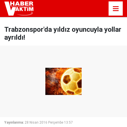
Trabzonspor'da yıldız oyuncuyla yollar
ayrıldı!
Yayınlanma:
28 Nisan 2016 Perşembe 13:57