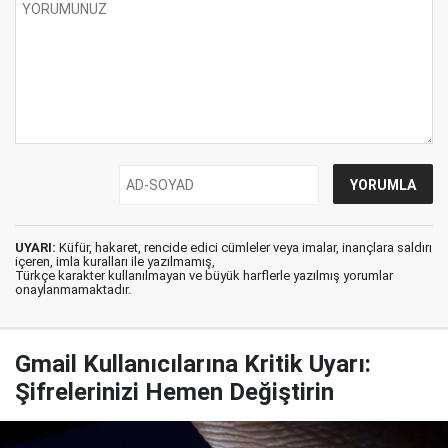
UYARI:
Küfür, hakaret, rencide edici cümleler veya imalar, inançlara saldırı
içeren, imla kuralları ile yazılmamış,
Türkçe karakter kullanılmayan ve büyük harflerle yazılmış yorumlar
onaylanmamaktadır.
Gmail Kullanıcılarına Kritik Uyarı:
Şifrelerinizi Hemen Değiştirin