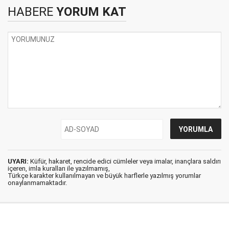
HABERE
YORUM KAT
UYARI:
Küfür, hakaret, rencide edici cümleler veya imalar, inançlara saldırı
içeren, imla kuralları ile yazılmamış,
Türkçe karakter kullanılmayan ve büyük harflerle yazılmış yorumlar
onaylanmamaktadır.