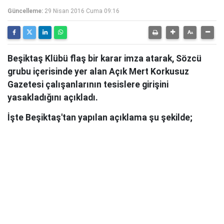
Güncelleme:
29 Nisan 2016 Cuma 09:16
Beşiktaş Klübü flaş bir karar imza atarak, Sözcü
grubu içerisinde yer alan Açık Mert Korkusuz
Gazetesi çalışanlarının tesislere girişini
yasakladığını açıkladı.
İşte Beşiktaş'tan yapılan açıklama şu şekilde;