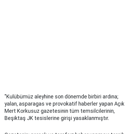
"Kulübümüz aleyhine son dönemde birbiri ardına;
yalan, asparagas ve provokatif haberler yapan Açık
Mert Korkusuz gazetesinin tüm temsilcilerinin,
Beşiktaş JK tesislerine girişi yasaklanmıştır.