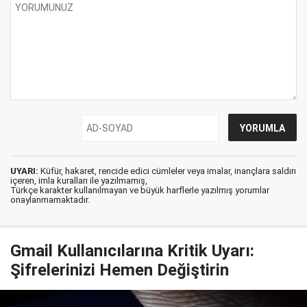
UYARI:
Küfür, hakaret, rencide edici cümleler veya imalar, inançlara saldırı
içeren, imla kuralları ile yazılmamış,
Türkçe karakter kullanılmayan ve büyük harflerle yazılmış yorumlar
onaylanmamaktadır.
Gmail Kullanıcılarına Kritik Uyarı:
Şifrelerinizi Hemen Değiştirin