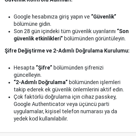
Google hesabınıza giriş yapın ve
“Güvenlik”
bölümüne gidin.
Son 28 gün içindeki tüm güvenlik uyarılarını
“Son
güvenlik etkinlikleri”
bölümünden görüntüleyin.
Şifre Değiştirme ve 2-Adımlı Doğrulama Kurulumu:
Hesapta
“Şifre”
bölümünden şifrenizi
güncelleyin.
“2-Adımlı Doğrulama”
bölümünden işlemleri
takip ederek ek güvenlik önlemlerini aktif edin.
Çok faktörlü doğrulama için cihaz passkey,
Google Authenticator veya üçüncü parti
uygulamalar, kişisel telefon numarası ya da
yedek kod kullanılabilir.