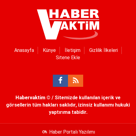
Anasayfa
Künye
İletişim
Gizlilik İlkeleri
Sitene Ekle
Habervaktim
© / Sitemizde kullanılan içerik ve
görsellerin tüm hakları saklıdır, izinsiz kullanımı hukuki
yaptırıma tabidir.
Haber Portalı Yazılımı