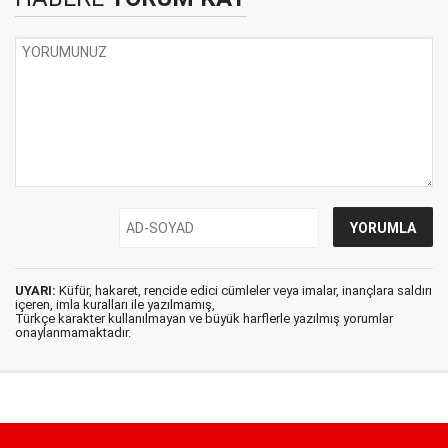
UYARI:
Küfür, hakaret, rencide edici cümleler veya imalar, inançlara saldırı
içeren, imla kuralları ile yazılmamış,
Türkçe karakter kullanılmayan ve büyük harflerle yazılmış yorumlar
onaylanmamaktadır.