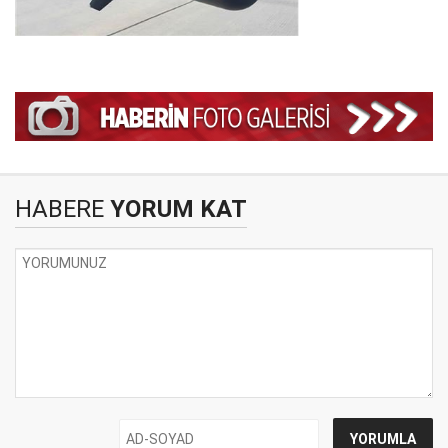
HABERE
YORUM KAT