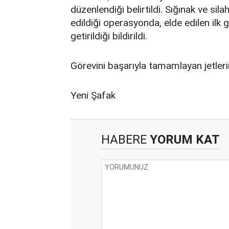
düzenlendiği belirtildi. Sığınak ve si
edildiği operasyonda, elde edilen ilk g
getirildiği bildirildi.
Görevini başarıyla tamamlayan jetleri
Yeni Şafak
HABERE
YORUM KAT