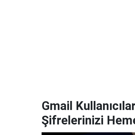
Gmail Kullanıcılar
Şifrelerinizi Hem