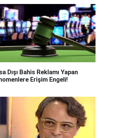
sa Dışı Bahis Reklamı Yapan
nomenlere Erişim Engeli!