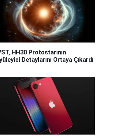
ST, HH30 Protostarının
yüleyici Detaylarını Ortaya Çıkardı