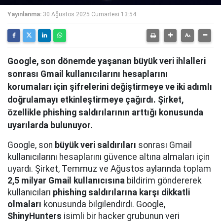
Yayınlanma:
30 Ağustos 2025 Cumartesi 13:54
Google, son dönemde yaşanan büyük veri ihlalleri
sonrası Gmail kullanıcılarını hesaplarını
korumaları için şifrelerini değiştirmeye ve iki adımlı
doğrulamayı etkinleştirmeye çağırdı. Şirket,
özellikle phishing saldırılarının arttığı konusunda
uyarılarda bulunuyor.
Google, son
büyük veri saldırıları
sonrası Gmail
kullanıcılarını hesaplarını güvence altına almaları için
uyardı. Şirket, Temmuz ve Ağustos aylarında toplam
2,5 milyar Gmail kullanıcısına
bildirim göndererek
kullanıcıları
phishing saldırılarına karşı dikkatli
olmaları
konusunda bilgilendirdi. Google,
ShinyHunters
isimli bir hacker grubunun veri