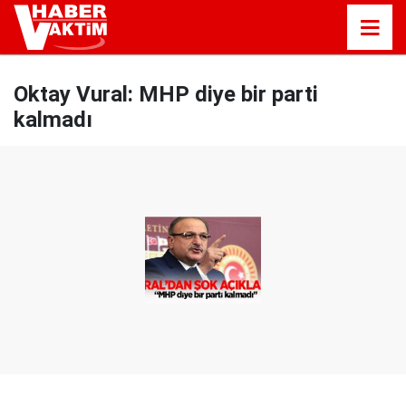
Oktay Vural: MHP diye bir parti
kalmadı