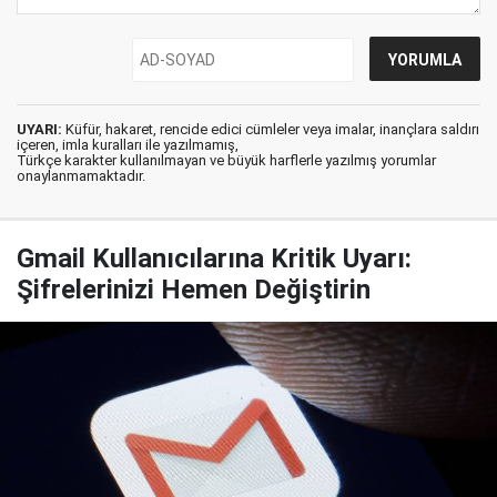
UYARI:
Küfür, hakaret, rencide edici cümleler veya imalar, inançlara saldırı
içeren, imla kuralları ile yazılmamış,
Türkçe karakter kullanılmayan ve büyük harflerle yazılmış yorumlar
onaylanmamaktadır.
Gmail Kullanıcılarına Kritik Uyarı:
Şifrelerinizi Hemen Değiştirin