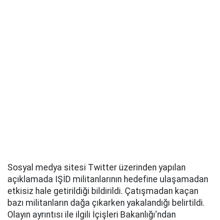
Sosyal medya sitesi Twitter üzerinden yapılan
açıklamada IŞİD militanlarının hedefine ulaşamadan
etkisiz hale getirildiği bildirildi. Çatışmadan kaçan
bazı militanların dağa çıkarken yakalandığı belirtildi.
Olayın ayrıntısı ile ilgili İçişleri Bakanlığı'ndan