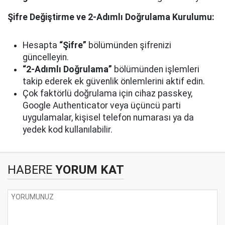
Şifre Değiştirme ve 2-Adımlı Doğrulama Kurulumu:
Hesapta
“Şifre”
bölümünden şifrenizi
güncelleyin.
“2-Adımlı Doğrulama”
bölümünden işlemleri
takip ederek ek güvenlik önlemlerini aktif edin.
Çok faktörlü doğrulama için cihaz passkey,
Google Authenticator veya üçüncü parti
uygulamalar, kişisel telefon numarası ya da
yedek kod kullanılabilir.
HABERE
YORUM KAT