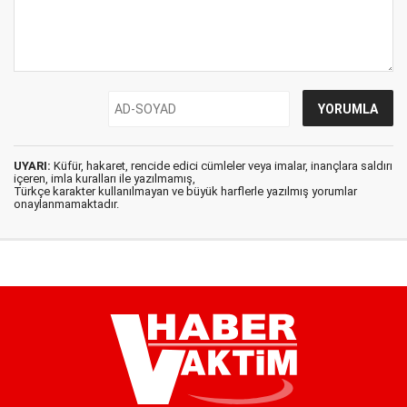
UYARI:
Küfür, hakaret, rencide edici cümleler veya imalar, inançlara saldırı
içeren, imla kuralları ile yazılmamış,
Türkçe karakter kullanılmayan ve büyük harflerle yazılmış yorumlar
onaylanmamaktadır.