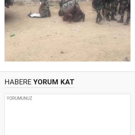
HABERE
YORUM KAT