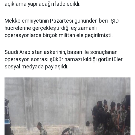
açıklama yapılacağı ifade edildi.
Mekke emniyetinin Pazartesi gününden beri IŞİD
hücrelerine gerçekleştirdiği eş zamanlı
operasyonlarda birçok militan ele geçirilmişti.
Suudi Arabistan askerinin, başarı ile sonuçlanan
operasyon sonrası şükür namazı kıldığı görüntüler
sosyal medyada paylaşıldı.