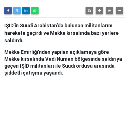
IŞİD’in Suudi Arabistan’da bulunan militanlarını
harekete geçirdi ve Mekke kırsalında bazı yerlere
saldırdı.
Mekke Emirliği'nden yapılan açıklamaya göre
Mekke kırsalında Vadi Numan bölgesinde saldırıya
geçen IŞİD militanları ile Suudi ordusu arasında
şiddetli çatışma yaşandı.