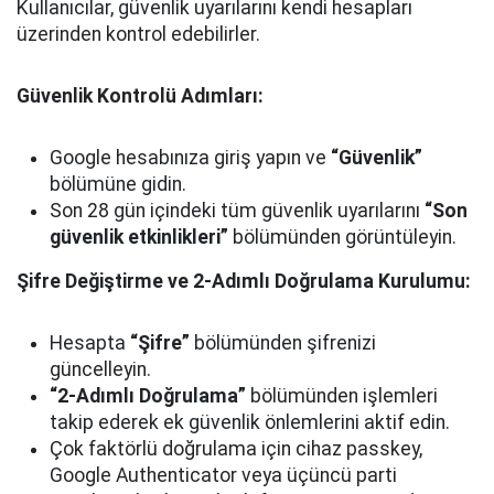
Kullanıcılar, güvenlik uyarılarını kendi hesapları
üzerinden kontrol edebilirler.
Güvenlik Kontrolü Adımları:
Google hesabınıza giriş yapın ve
“Güvenlik”
bölümüne gidin.
Son 28 gün içindeki tüm güvenlik uyarılarını
“Son
güvenlik etkinlikleri”
bölümünden görüntüleyin.
Şifre Değiştirme ve 2-Adımlı Doğrulama Kurulumu:
Hesapta
“Şifre”
bölümünden şifrenizi
güncelleyin.
“2-Adımlı Doğrulama”
bölümünden işlemleri
takip ederek ek güvenlik önlemlerini aktif edin.
Çok faktörlü doğrulama için cihaz passkey,
Google Authenticator veya üçüncü parti