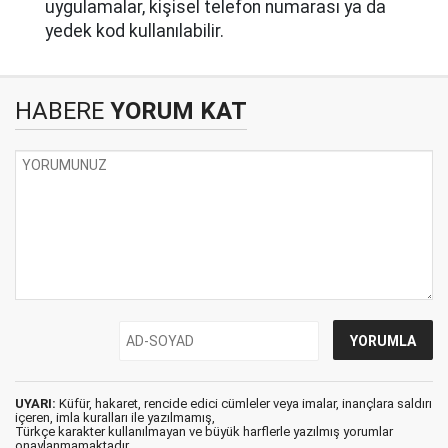
uygulamalar, kişisel telefon numarası ya da
yedek kod kullanılabilir.
HABERE
YORUM KAT
UYARI:
Küfür, hakaret, rencide edici cümleler veya imalar, inançlara saldırı
içeren, imla kuralları ile yazılmamış,
Türkçe karakter kullanılmayan ve büyük harflerle yazılmış yorumlar
onaylanmamaktadır.