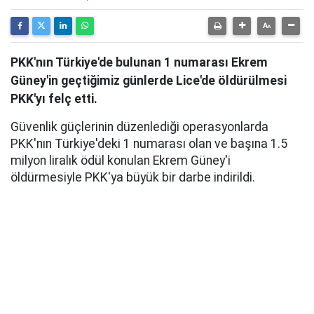
PKK'nın Türkiye'de bulunan 1 numarası Ekrem
Güney'in geçtiğimiz günlerde Lice'de öldürülmesi
PKK'yı felç etti.
Güvenlik güçlerinin düzenlediği operasyonlarda
PKK'nın Türkiye'deki 1 numarası olan ve başına 1.5
milyon liralık ödül konulan Ekrem Güney'i
öldürmesiyle PKK'ya büyük bir darbe indirildi.