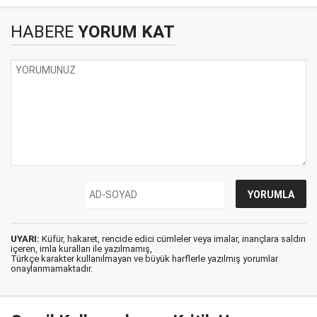
HABERE
YORUM KAT
UYARI:
Küfür, hakaret, rencide edici cümleler veya imalar, inançlara saldırı
içeren, imla kuralları ile yazılmamış,
Türkçe karakter kullanılmayan ve büyük harflerle yazılmış yorumlar
onaylanmamaktadır.