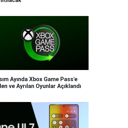
sım Ayında Xbox Game Pass'e
len ve Ayrılan Oyunlar Açıklandı