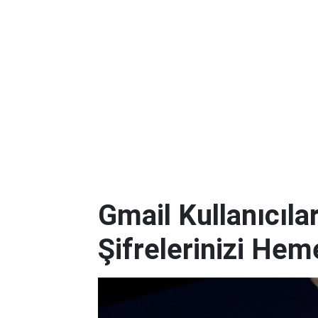
Gmail Kullanıcılar
Şifrelerinizi Hem