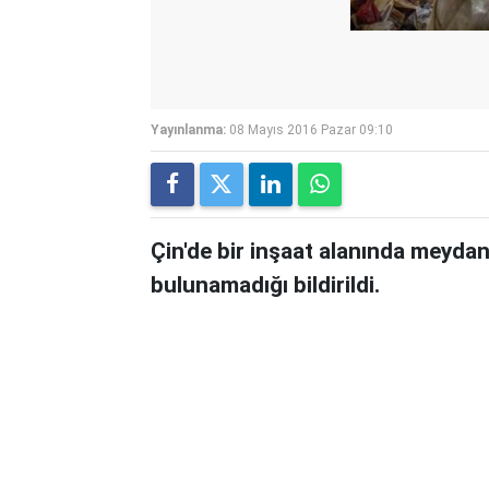
Yayınlanma:
08 Mayıs 2016 Pazar 09:10
Çin'de bir inşaat alanında meyda
bulunamadığı bildirildi.