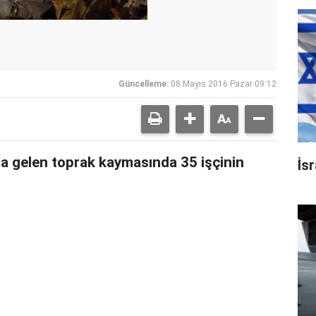
Güncelleme:
08 Mayıs 2016 Pazar 09:12
na gelen toprak kaymasında 35 işçinin
İsr