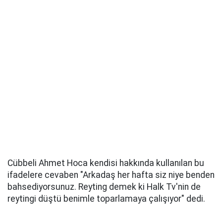
Cübbeli Ahmet Hoca kendisi hakkında kullanılan bu
ifadelere cevaben "Arkadaş her hafta siz niye benden
bahsediyorsunuz. Reyting demek ki Halk Tv'nin de
reytingi düştü benimle toparlamaya çalışıyor" dedi.