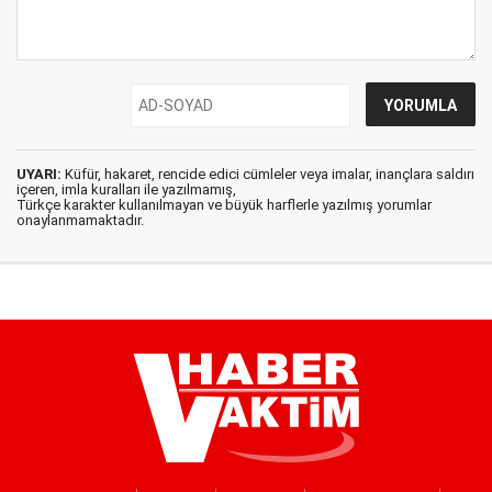
UYARI:
Küfür, hakaret, rencide edici cümleler veya imalar, inançlara saldırı
içeren, imla kuralları ile yazılmamış,
Türkçe karakter kullanılmayan ve büyük harflerle yazılmış yorumlar
onaylanmamaktadır.