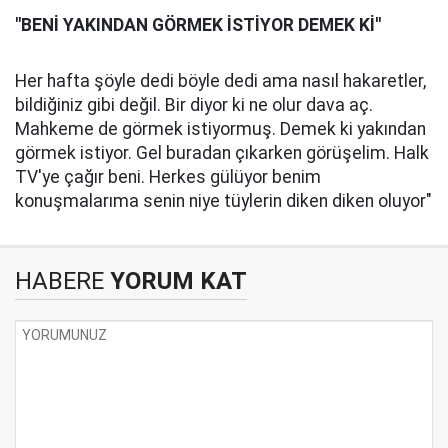
"BENİ YAKINDAN GÖRMEK İSTİYOR DEMEK Kİ"
Her hafta şöyle dedi böyle dedi ama nasıl hakaretler,
bildiğiniz gibi değil. Bir diyor ki ne olur dava aç.
Mahkeme de görmek istiyormuş. Demek ki yakından
görmek istiyor. Gel buradan çıkarken görüşelim. Halk
TV'ye çağır beni. Herkes gülüyor benim
konuşmalarıma senin niye tüylerin diken diken oluyor"
HABERE
YORUM KAT