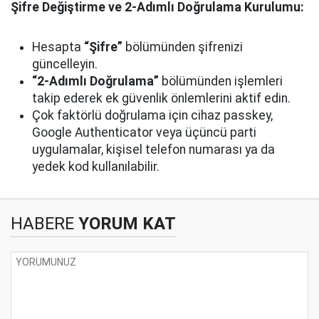
Şifre Değiştirme ve 2-Adımlı Doğrulama Kurulumu:
Hesapta
“Şifre”
bölümünden şifrenizi
güncelleyin.
“2-Adımlı Doğrulama”
bölümünden işlemleri
takip ederek ek güvenlik önlemlerini aktif edin.
Çok faktörlü doğrulama için cihaz passkey,
Google Authenticator veya üçüncü parti
uygulamalar, kişisel telefon numarası ya da
yedek kod kullanılabilir.
HABERE
YORUM KAT