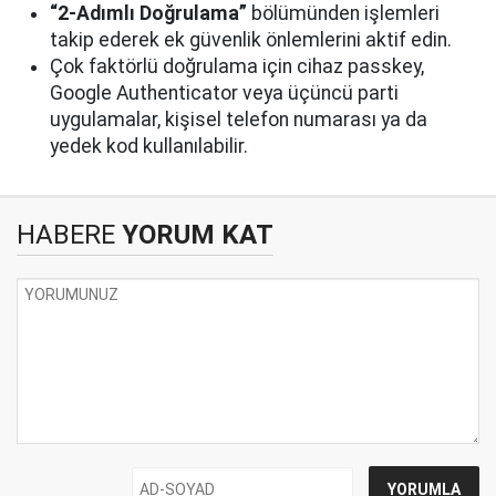
“2-Adımlı Doğrulama”
bölümünden işlemleri
takip ederek ek güvenlik önlemlerini aktif edin.
Çok faktörlü doğrulama için cihaz passkey,
Google Authenticator veya üçüncü parti
uygulamalar, kişisel telefon numarası ya da
yedek kod kullanılabilir.
HABERE
YORUM KAT