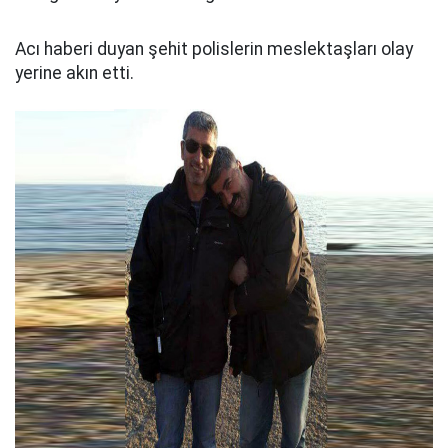
Acı haberi duyan şehit polislerin meslektaşları olay
yerine akın etti.