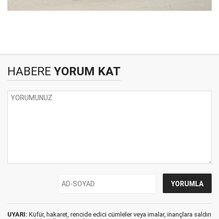
HABERE
YORUM KAT
UYARI:
Küfür, hakaret, rencide edici cümleler veya imalar, inançlara saldırı