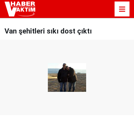
Van şehitleri sıkı dost çıktı