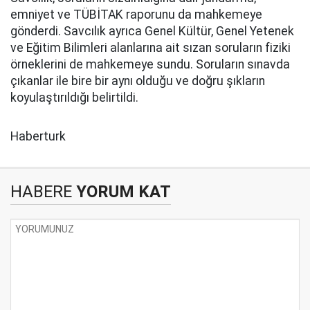
emniyet ve TÜBİTAK raporunu da mahkemeye
gönderdi. Savcılık ayrıca Genel Kültür, Genel Yetenek
ve Eğitim Bilimleri alanlarına ait sızan soruların fiziki
örneklerini de mahkemeye sundu. Soruların sınavda
çıkanlar ile bire bir aynı olduğu ve doğru şıkların
koyulaştırıldığı belirtildi.
Haberturk
HABERE
YORUM KAT