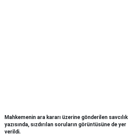
Mahkemenin ara kararı üzerine gönderilen savcılık
yazısında, sızdırılan soruların görüntüsüne de yer
verildi.