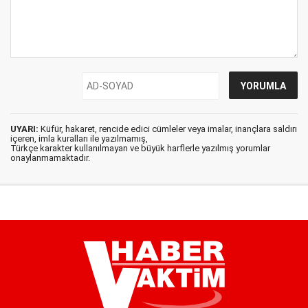
UYARI:
Küfür, hakaret, rencide edici cümleler veya imalar, inançlara saldırı
içeren, imla kuralları ile yazılmamış,
Türkçe karakter kullanılmayan ve büyük harflerle yazılmış yorumlar
onaylanmamaktadır.