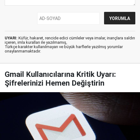
UYARI:
Küfür, hakaret, rencide edici cümleler veya imalar, inançlara saldırı
içeren, imla kuralları ile yazılmamış,
Türkçe karakter kullanılmayan ve büyük harflerle yazılmış yorumlar
onaylanmamaktadır.
Gmail Kullanıcılarına Kritik Uyarı:
Şifrelerinizi Hemen Değiştirin