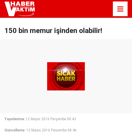
150 bin memur işinden olabilir!
Yayınlanma:
12 Mayıs 2016 Perşembe 08:43
Güncelleme:
12 Mayıs 2016 Perşembe 08:46