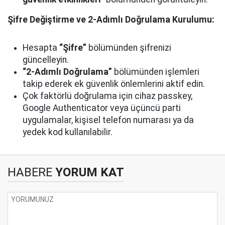
Şifre Değiştirme ve 2-Adımlı Doğrulama Kurulumu:
Hesapta
“Şifre”
bölümünden şifrenizi
güncelleyin.
“2-Adımlı Doğrulama”
bölümünden işlemleri
takip ederek ek güvenlik önlemlerini aktif edin.
Çok faktörlü doğrulama için cihaz passkey,
Google Authenticator veya üçüncü parti
uygulamalar, kişisel telefon numarası ya da
yedek kod kullanılabilir.
HABERE
YORUM KAT