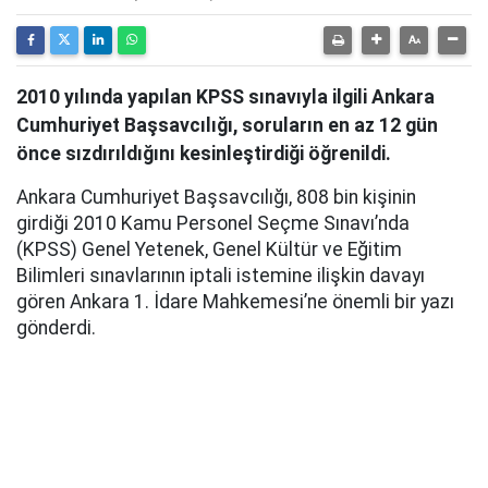
2010 yılında yapılan KPSS sınavıyla ilgili Ankara
Cumhuriyet Başsavcılığı, soruların en az 12 gün
önce sızdırıldığını kesinleştirdiği öğrenildi.
Ankara Cumhuriyet Başsavcılığı, 808 bin kişinin
girdiği 2010 Kamu Personel Seçme Sınavı’nda
(KPSS) Genel Yetenek, Genel Kültür ve Eğitim
Bilimleri sınavlarının iptali istemine ilişkin davayı
gören Ankara 1. İdare Mahkemesi’ne önemli bir yazı
gönderdi.