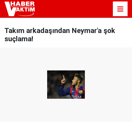
Takım arkadaşından Neymar'a şok
suçlama!