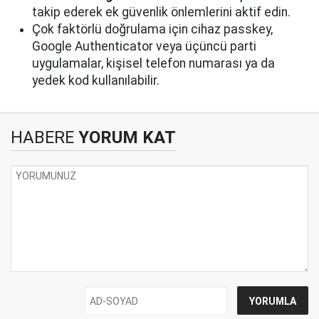
takip ederek ek güvenlik önlemlerini aktif edin.
Çok faktörlü doğrulama için cihaz passkey,
Google Authenticator veya üçüncü parti
uygulamalar, kişisel telefon numarası ya da
yedek kod kullanılabilir.
HABERE
YORUM KAT