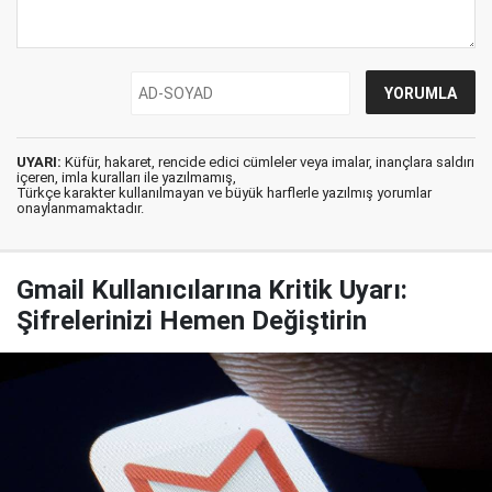
UYARI:
Küfür, hakaret, rencide edici cümleler veya imalar, inançlara saldırı
içeren, imla kuralları ile yazılmamış,
Türkçe karakter kullanılmayan ve büyük harflerle yazılmış yorumlar
onaylanmamaktadır.
Gmail Kullanıcılarına Kritik Uyarı:
Şifrelerinizi Hemen Değiştirin