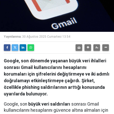
Yayınlanma:
30 Ağustos 2025 Cumartesi 13:54
Google, son dönemde yaşanan büyük veri ihlalleri
sonrası Gmail kullanıcılarını hesaplarını
korumaları için şifrelerini değiştirmeye ve iki adımlı
doğrulamayı etkinleştirmeye çağırdı. Şirket,
özellikle phishing saldırılarının arttığı konusunda
uyarılarda bulunuyor.
Google, son
büyük veri saldırıları
sonrası Gmail
kullanıcılarını hesaplarını güvence altına almaları için