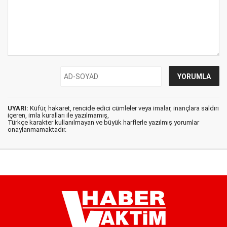
UYARI:
Küfür, hakaret, rencide edici cümleler veya imalar, inançlara saldırı
içeren, imla kuralları ile yazılmamış,
Türkçe karakter kullanılmayan ve büyük harflerle yazılmış yorumlar
onaylanmamaktadır.