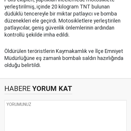
yerleştirilmiş, içinde 20 kilogram TNT bulunan
düdüklü tencereyle bir miktar patlayıcı ve bomba
düzenekleri ele geçirdi. Motosikletlere yerleştirilen
patlayıcılar, geniş güvenlik önlemlerinin ardından
kontrollü şekilde imha edildi.
Öldürülen teröristlerin Kaymakamlık ve İlçe Emniyet
Müdürlüğüne eş zamanlı bombalı saldırı hazırlığında
olduğu belirtildi.
HABERE
YORUM KAT