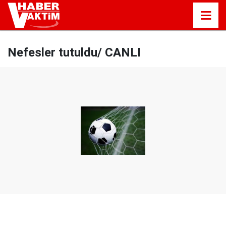
Nefesler tutuldu/ CANLI