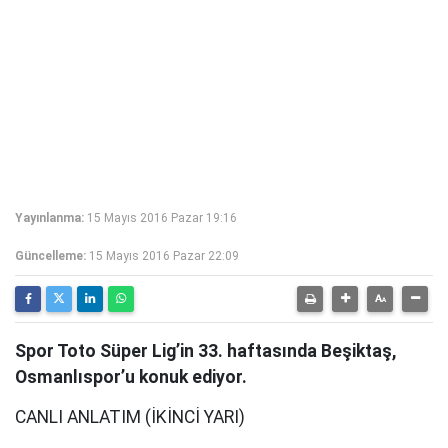
Yayınlanma:
15 Mayıs 2016 Pazar 19:16
Güncelleme:
15 Mayıs 2016 Pazar 22:09
Spor Toto Süper Lig’in 33. haftasında Beşiktaş,
Osmanlıspor’u konuk ediyor.
CANLI ANLATIM (İKİNCİ YARI)