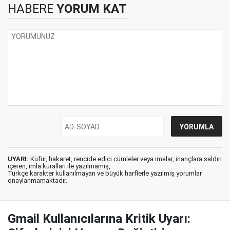
HABERE
YORUM KAT
UYARI:
Küfür, hakaret, rencide edici cümleler veya imalar, inançlara saldırı
içeren, imla kuralları ile yazılmamış,
Türkçe karakter kullanılmayan ve büyük harflerle yazılmış yorumlar
onaylanmamaktadır.
Gmail Kullanıcılarına Kritik Uyarı: