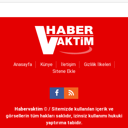
Anasayfa
Künye
İletişim
Gizlilik İlkeleri
Sitene Ekle
Habervaktim
© / Sitemizde kullanılan içerik ve
görsellerin tüm hakları saklıdır, izinsiz kullanımı hukuki
yaptırıma tabidir.