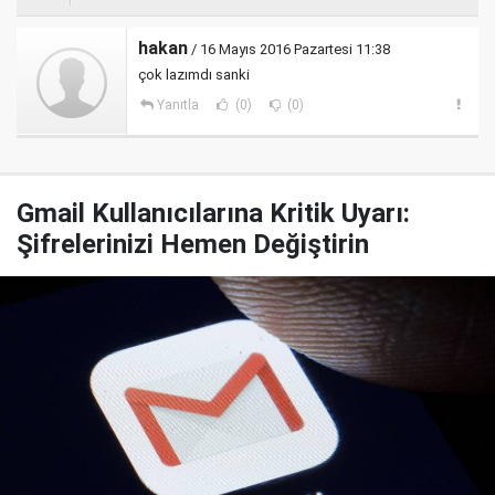
hakan
/ 16 Mayıs 2016 Pazartesi 11:38
çok lazımdı sanki
Yanıtla
(0)
(0)
Gmail Kullanıcılarına Kritik Uyarı:
Şifrelerinizi Hemen Değiştirin