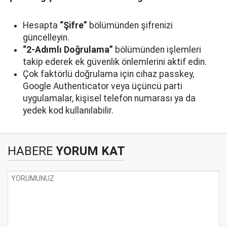
Hesapta
“Şifre”
bölümünden şifrenizi
güncelleyin.
“2-Adımlı Doğrulama”
bölümünden işlemleri
takip ederek ek güvenlik önlemlerini aktif edin.
Çok faktörlü doğrulama için cihaz passkey,
Google Authenticator veya üçüncü parti
uygulamalar, kişisel telefon numarası ya da
yedek kod kullanılabilir.
HABERE
YORUM KAT