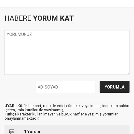
HABERE
YORUM KAT
UYARI:
Küfür, hakaret, rencide edici cümleler veya imalar, inançlara saldırı
içeren, imla kuralları ile yazılmamış,
Türkçe karakter kullanılmayan ve büyük harflerle yazılmış yorumlar
onaylanmamaktadır.
1 Yorum