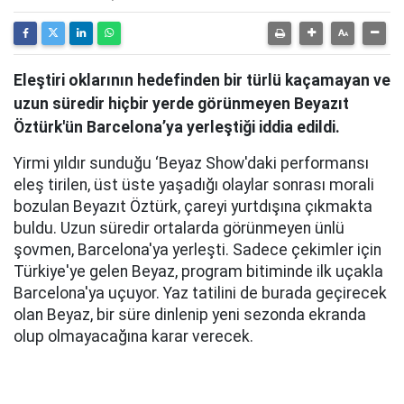
Eleştiri oklarının hedefinden bir türlü kaçamayan ve
uzun süredir hiçbir yerde görünmeyen Beyazıt
Öztürk'ün Barcelona’ya yerleştiği iddia edildi.
Yirmi yıldır sunduğu ‘Beyaz Show'daki performansı
eleş tirilen, üst üste yaşadığı olaylar sonrası morali
bozulan Beyazıt Öztürk, çareyi yurtdışına çıkmakta
buldu. Uzun süredir ortalarda görünmeyen ünlü
şovmen, Barcelona'ya yerleşti. Sadece çekimler için
Türkiye'ye gelen Beyaz, program bitiminde ilk uçakla
Barcelona'ya uçuyor. Yaz tatilini de burada geçirecek
olan Beyaz, bir süre dinlenip yeni sezonda ekranda
olup olmayacağına karar verecek.