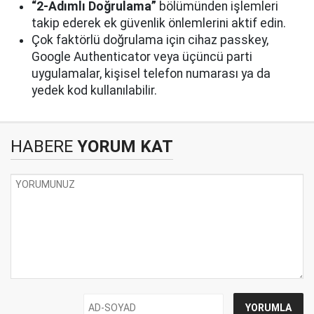
“2-Adımlı Doğrulama”
bölümünden işlemleri
takip ederek ek güvenlik önlemlerini aktif edin.
Çok faktörlü doğrulama için cihaz passkey,
Google Authenticator veya üçüncü parti
uygulamalar, kişisel telefon numarası ya da
yedek kod kullanılabilir.
HABERE
YORUM KAT