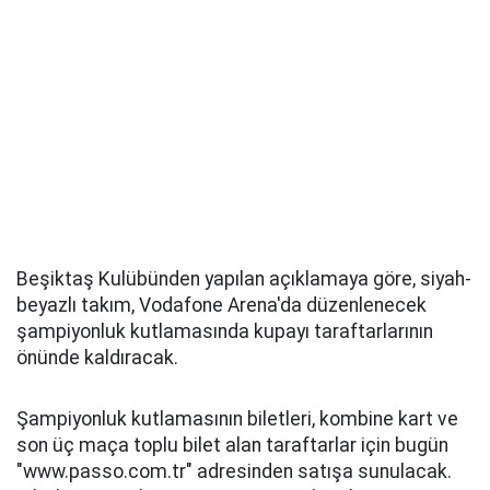
Beşiktaş Kulübünden yapılan açıklamaya göre, siyah-
beyazlı takım, Vodafone Arena'da düzenlenecek
şampiyonluk kutlamasında kupayı taraftarlarının
önünde kaldıracak.
Şampiyonluk kutlamasının biletleri, kombine kart ve
son üç maça toplu bilet alan taraftarlar için bugün
"www.passo.com.tr" adresinden satışa sunulacak.