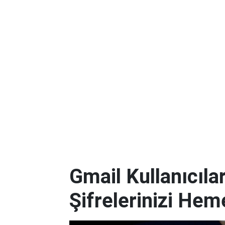
Gmail Kullanıcılar
Şifrelerinizi Hem