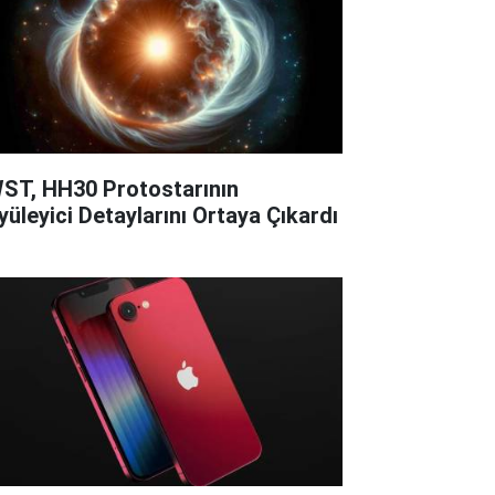
ST, HH30 Protostarının
yüleyici Detaylarını Ortaya Çıkardı