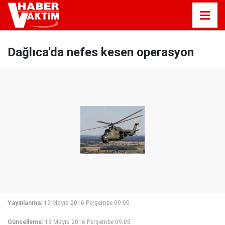
Dağlıca'da nefes kesen operasyon
Yayınlanma:
19 Mayıs 2016 Perşembe 09:00
Güncelleme:
19 Mayıs 2016 Perşembe 09:05