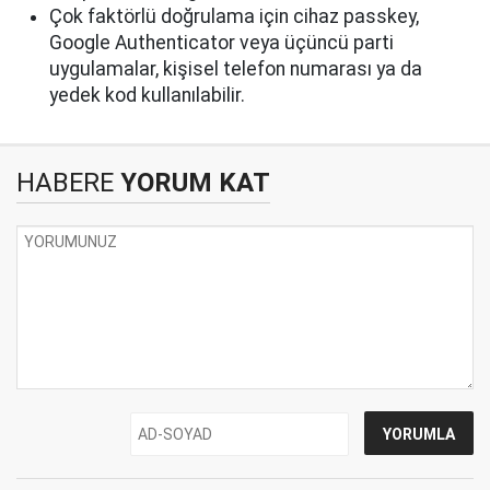
Çok faktörlü doğrulama için cihaz passkey,
Google Authenticator veya üçüncü parti
uygulamalar, kişisel telefon numarası ya da
yedek kod kullanılabilir.
HABERE
YORUM KAT