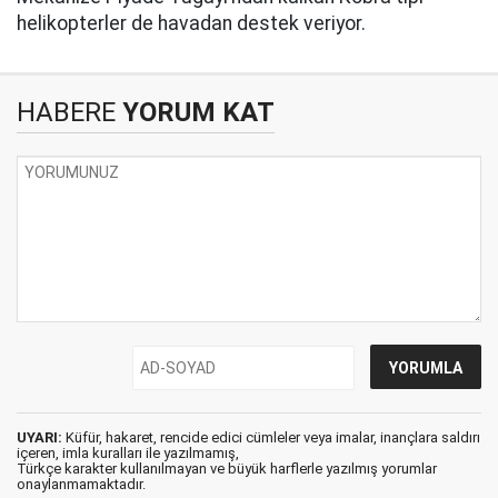
helikopterler de havadan destek veriyor.
HABERE
YORUM KAT
UYARI:
Küfür, hakaret, rencide edici cümleler veya imalar, inançlara saldırı
içeren, imla kuralları ile yazılmamış,
Türkçe karakter kullanılmayan ve büyük harflerle yazılmış yorumlar
onaylanmamaktadır.