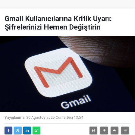
Gmail Kullanıcılarına Kritik Uyarı:
Şifrelerinizi Hemen Değiştirin
Yayınlanma:
30 Ağustos 2025 Cumartesi 13:54