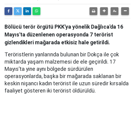
Bölücü terör örgütü PKK'ya yönelik Dağlıca'da 16
Mayıs'ta düzenlenen operasyonda 7 terörist
gizlendikleri mağarada etkisiz hale getirildi.
Teröristlerin yanlarında bulunan bir Dokça ile çok
miktarda yaşam malzemesi de ele geçirildi. 17
Mayıs’ta yine aynı bölgede sürdürülen
operasyonlarda, başka bir mağarada saklanan bir
keskin nişancı kadın terörist ile uzun süredir kırsalda
faaliyet gösteren iki terörist öldürüldü.