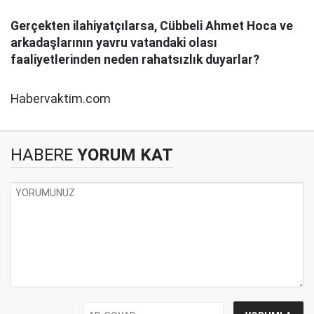
Gerçekten ilahiyatçılarsa, Cübbeli Ahmet Hoca ve
arkadaşlarının yavru vatandaki olası
faaliyetlerinden neden rahatsızlık duyarlar?
Habervaktim.com
HABERE
YORUM KAT