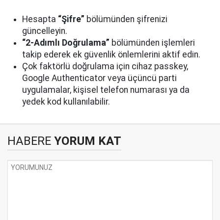
Hesapta
“Şifre”
bölümünden şifrenizi
güncelleyin.
“2-Adımlı Doğrulama”
bölümünden işlemleri
takip ederek ek güvenlik önlemlerini aktif edin.
Çok faktörlü doğrulama için cihaz passkey,
Google Authenticator veya üçüncü parti
uygulamalar, kişisel telefon numarası ya da
yedek kod kullanılabilir.
HABERE
YORUM KAT