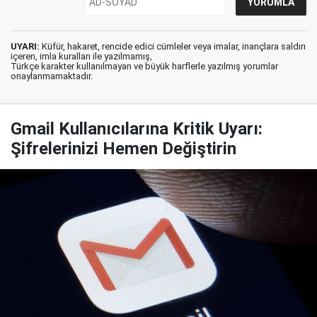
UYARI:
Küfür, hakaret, rencide edici cümleler veya imalar, inançlara saldırı
içeren, imla kuralları ile yazılmamış,
Türkçe karakter kullanılmayan ve büyük harflerle yazılmış yorumlar
onaylanmamaktadır.
Gmail Kullanıcılarına Kritik Uyarı:
Şifrelerinizi Hemen Değiştirin