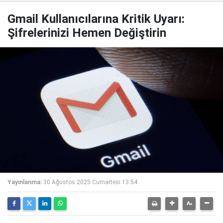
Gmail Kullanıcılarına Kritik Uyarı:
Şifrelerinizi Hemen Değiştirin
Yayınlanma:
30 Ağustos 2025 Cumartesi 13:54