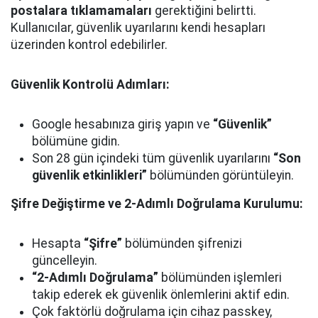
postalara tıklamamaları
gerektiğini belirtti.
Kullanıcılar, güvenlik uyarılarını kendi hesapları
üzerinden kontrol edebilirler.
Güvenlik Kontrolü Adımları:
Google hesabınıza giriş yapın ve
“Güvenlik”
bölümüne gidin.
Son 28 gün içindeki tüm güvenlik uyarılarını
“Son
güvenlik etkinlikleri”
bölümünden görüntüleyin.
Şifre Değiştirme ve 2-Adımlı Doğrulama Kurulumu:
Hesapta
“Şifre”
bölümünden şifrenizi
güncelleyin.
“2-Adımlı Doğrulama”
bölümünden işlemleri
takip ederek ek güvenlik önlemlerini aktif edin.
Çok faktörlü doğrulama için cihaz passkey,