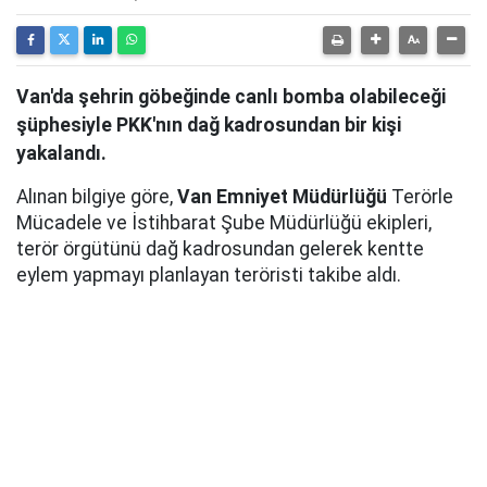
Van'da şehrin göbeğinde canlı bomba olabileceği
şüphesiyle PKK'nın dağ kadrosundan bir kişi
yakalandı.
Alınan bilgiye göre,
Van Emniyet Müdürlüğü
Terörle
Mücadele ve İstihbarat Şube Müdürlüğü ekipleri,
terör örgütünü dağ kadrosundan gelerek kentte
eylem yapmayı planlayan teröristi takibe aldı.