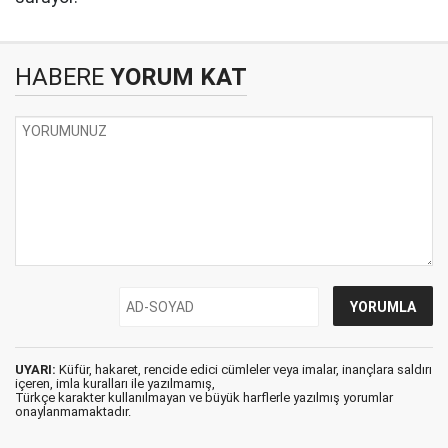
HABERE
YORUM KAT
UYARI:
Küfür, hakaret, rencide edici cümleler veya imalar, inançlara saldırı
içeren, imla kuralları ile yazılmamış,
Türkçe karakter kullanılmayan ve büyük harflerle yazılmış yorumlar
onaylanmamaktadır.