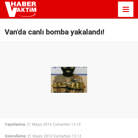
Van'da canlı bomba yakalandı!
Yayınlanma:
21 Mayıs 2016 Cumartesi 13:10
Güncelleme:
21 Mayıs 2016 Cumartesi 13:13