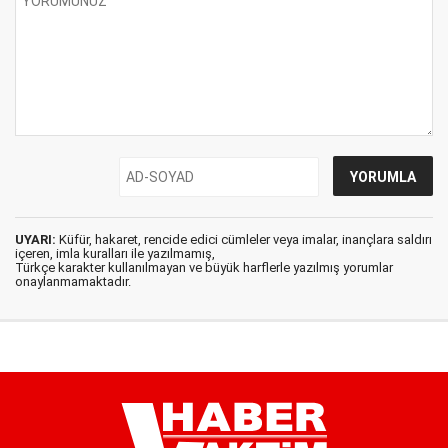
UYARI:
Küfür, hakaret, rencide edici cümleler veya imalar, inançlara saldırı
içeren, imla kuralları ile yazılmamış,
Türkçe karakter kullanılmayan ve büyük harflerle yazılmış yorumlar
onaylanmamaktadır.