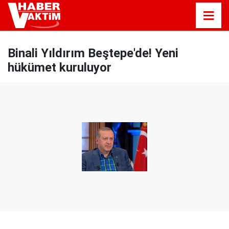
Binali Yıldırım Beştepe'de! Yeni
hükümet kuruluyor