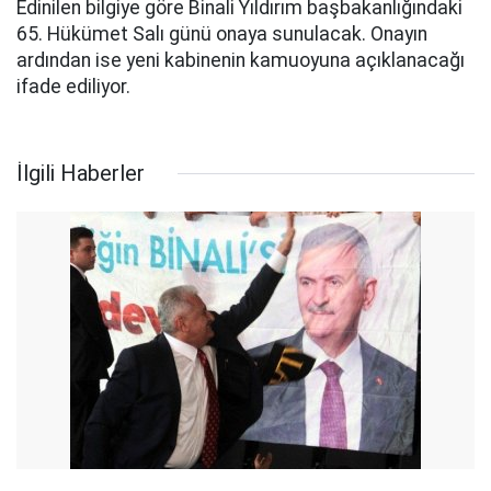
Edinilen bilgiye göre Binali Yıldırım başbakanlığındaki
65. Hükümet Salı günü onaya sunulacak. Onayın
ardından ise yeni kabinenin kamuoyuna açıklanacağı
ifade ediliyor.
İlgili Haberler