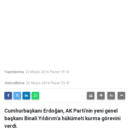
Yayınlanma:
22 Mayıs 2016 Pazar 19:18
Güncelleme:
22 Mayıs 2016 Pazar 23:47
Cumhurbaşkanı Erdoğan, AK Parti'nin yeni genel
başkanı Binali Yıldırım'a hükümeti kurma görevini
verdi.