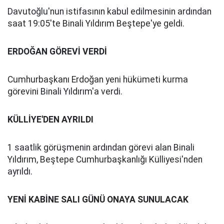
Davutoğlu'nun istifasının kabul edilmesinin ardından
saat 19:05'te Binali Yıldırım Beştepe'ye geldi.
ERDOĞAN GÖREVİ VERDİ
Cumhurbaşkanı Erdoğan yeni hükümeti kurma
görevini Binali Yıldırım'a verdi.
KÜLLİYE'DEN AYRILDI
1 saatlik görüşmenin ardından görevi alan Binali
Yıldırım, Beştepe Cumhurbaşkanlığı Külliyesi'nden
ayrıldı.
YENİ KABİNE SALI GÜNÜ ONAYA SUNULACAK