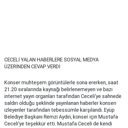
CECELİ YALAN HABERLERE SOSYAL MEDYA
ÜZERİNDEN CEVAP VERDİ
Konser muhteşem görüntülerle sona ererken, saat
21.20 sıralarında kaynağı belirlenemeyen ve bazı
internet yayın organları tarafından Ceceli’ye sahnede
saldırı olduğu şeklinde yayınlanan haberler konseri
izleyenler tarafından tebessümle karşılandı. Eyüp
Belediye Başkanı Remzi Aydın, konser için Mustafa
Ceceli’ye teşekkür etti. Mustafa Ceceli de kendi