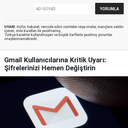
UYARI:
Küfür, hakaret, rencide edici cümleler veya imalar, inançlara saldırı
içeren, imla kuralları ile yazılmamış,
Türkçe karakter kullanılmayan ve büyük harflerle yazılmış yorumlar
onaylanmamaktadır.
Gmail Kullanıcılarına Kritik Uyarı:
Şifrelerinizi Hemen Değiştirin