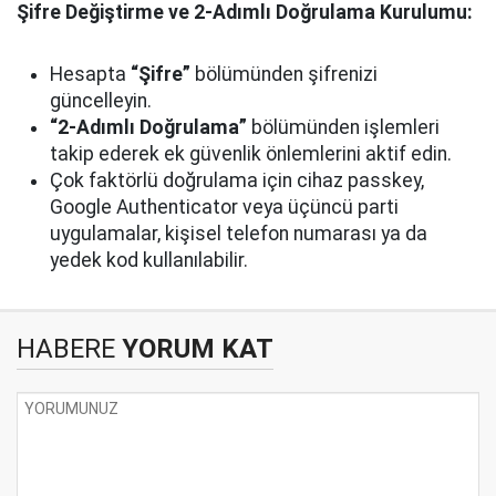
Şifre Değiştirme ve 2-Adımlı Doğrulama Kurulumu:
Hesapta
“Şifre”
bölümünden şifrenizi
güncelleyin.
“2-Adımlı Doğrulama”
bölümünden işlemleri
takip ederek ek güvenlik önlemlerini aktif edin.
Çok faktörlü doğrulama için cihaz passkey,
Google Authenticator veya üçüncü parti
uygulamalar, kişisel telefon numarası ya da
yedek kod kullanılabilir.
HABERE
YORUM KAT