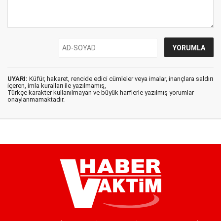
UYARI:
Küfür, hakaret, rencide edici cümleler veya imalar, inançlara saldırı
içeren, imla kuralları ile yazılmamış,
Türkçe karakter kullanılmayan ve büyük harflerle yazılmış yorumlar
onaylanmamaktadır.