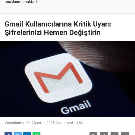
onaylanmamaktadır.
Gmail Kullanıcılarına Kritik Uyarı:
Şifrelerinizi Hemen Değiştirin
Yayınlanma:
30 Ağustos 2025 Cumartesi 13:54