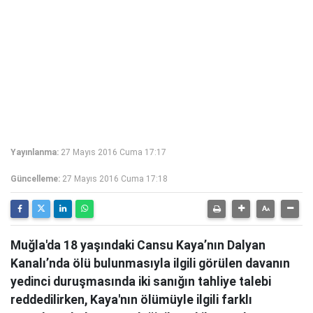
Yayınlanma:
27 Mayıs 2016 Cuma 17:17
Güncelleme:
27 Mayıs 2016 Cuma 17:18
Muğla'da 18 yaşındaki Cansu Kaya’nın Dalyan
Kanalı’nda ölü bulunmasıyla ilgili görülen davanın
yedinci duruşmasında iki sanığın tahliye talebi
reddedilirken, Kaya'nın ölümüyle ilgili farklı