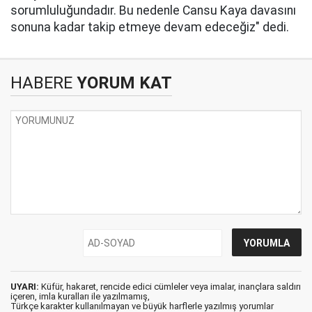
sorumluluğundadır. Bu nedenle Cansu Kaya davasını
sonuna kadar takip etmeye devam edeceğiz" dedi.
HABERE
YORUM KAT
UYARI:
Küfür, hakaret, rencide edici cümleler veya imalar, inançlara saldırı
içeren, imla kuralları ile yazılmamış,
Türkçe karakter kullanılmayan ve büyük harflerle yazılmış yorumlar