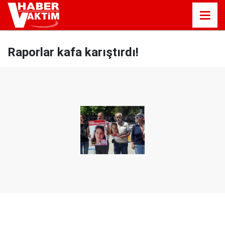
Raporlar kafa karıştırdı!