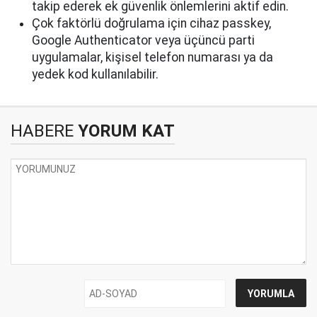
takip ederek ek güvenlik önlemlerini aktif edin.
Çok faktörlü doğrulama için cihaz passkey,
Google Authenticator veya üçüncü parti
uygulamalar, kişisel telefon numarası ya da
yedek kod kullanılabilir.
HABERE
YORUM KAT