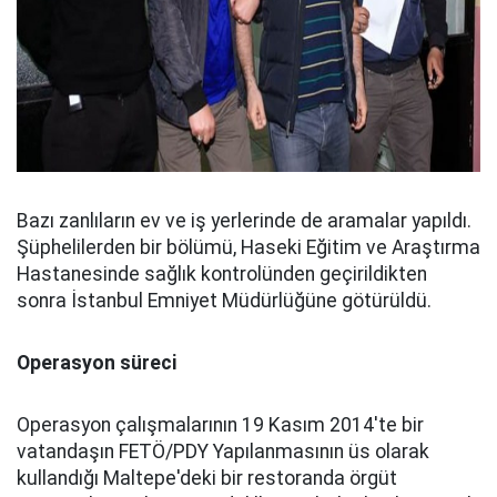
Bazı zanlıların ev ve iş yerlerinde de aramalar yapıldı.
Şüphelilerden bir bölümü, Haseki Eğitim ve Araştırma
Hastanesinde sağlık kontrolünden geçirildikten
sonra İstanbul Emniyet Müdürlüğüne götürüldü.
Operasyon süreci
Operasyon çalışmalarının 19 Kasım 2014'te bir
vatandaşın FETÖ/PDY Yapılanmasının üs olarak
kullandığı Maltepe'deki bir restoranda örgüt