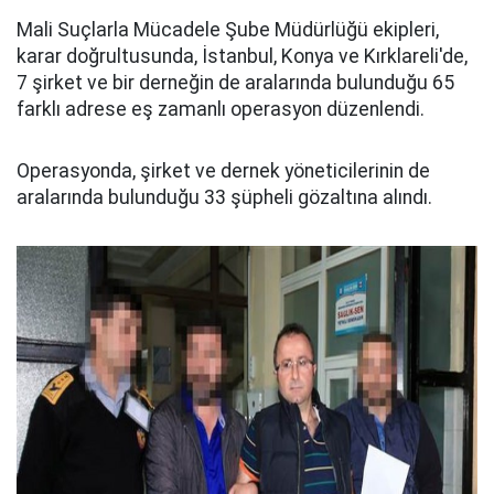
Mali Suçlarla Mücadele Şube Müdürlüğü ekipleri,
karar doğrultusunda, İstanbul, Konya ve Kırklareli'de,
7 şirket ve bir derneğin de aralarında bulunduğu 65
farklı adrese eş zamanlı operasyon düzenlendi.
Operasyonda, şirket ve dernek yöneticilerinin de
aralarında bulunduğu 33 şüpheli gözaltına alındı.