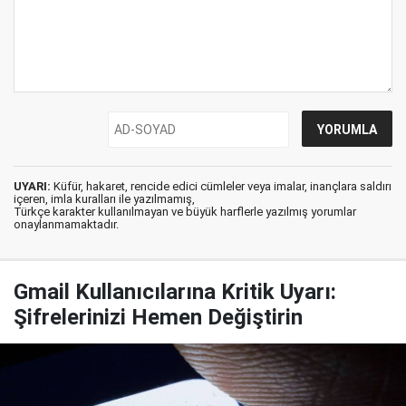
UYARI:
Küfür, hakaret, rencide edici cümleler veya imalar, inançlara saldırı
içeren, imla kuralları ile yazılmamış,
Türkçe karakter kullanılmayan ve büyük harflerle yazılmış yorumlar
onaylanmamaktadır.
Gmail Kullanıcılarına Kritik Uyarı:
Şifrelerinizi Hemen Değiştirin