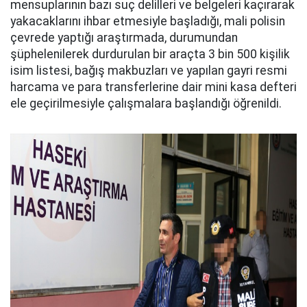
mensuplarının bazı suç delilleri ve belgeleri kaçırarak
yakacaklarını ihbar etmesiyle başladığı, mali polisin
çevrede yaptığı araştırmada, durumundan
şüphelenilerek durdurulan bir araçta 3 bin 500 kişilik
isim listesi, bağış makbuzları ve yapılan gayri resmi
harcama ve para transferlerine dair mini kasa defteri
ele geçirilmesiyle çalışmalara başlandığı öğrenildi.