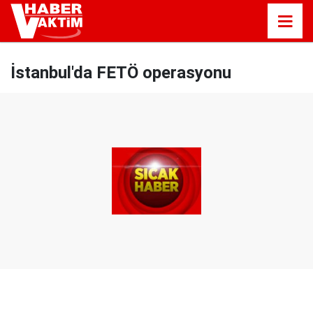
İstanbul'da FETÖ operasyonu