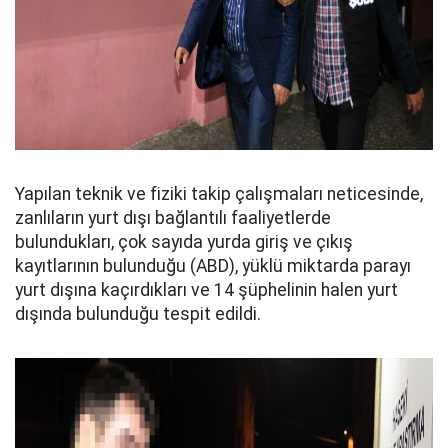
Yapılan teknik ve fiziki takip çalışmaları neticesinde,
zanlıların yurt dışı bağlantılı faaliyetlerde
bulundukları, çok sayıda yurda giriş ve çıkış
kayıtlarının bulunduğu (ABD), yüklü miktarda parayı
yurt dışına kaçırdıkları ve 14 şüphelinin halen yurt
dışında bulunduğu tespit edildi.