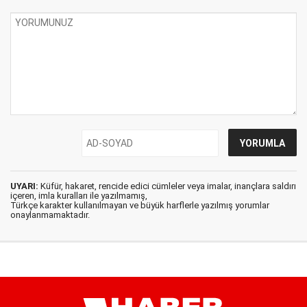
UYARI:
Küfür, hakaret, rencide edici cümleler veya imalar, inançlara saldırı
içeren, imla kuralları ile yazılmamış,
Türkçe karakter kullanılmayan ve büyük harflerle yazılmış yorumlar
onaylanmamaktadır.