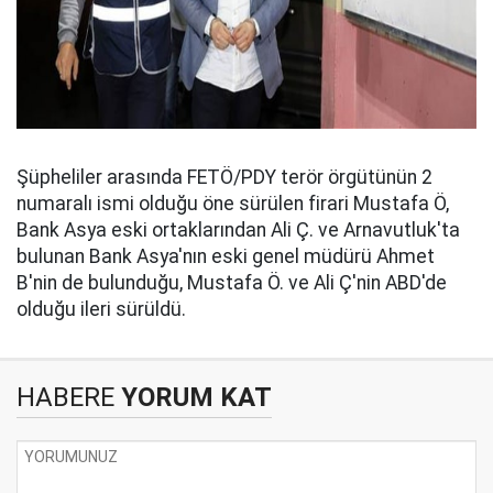
Şüpheliler arasında FETÖ/PDY terör örgütünün 2
numaralı ismi olduğu öne sürülen firari Mustafa Ö,
Bank Asya eski ortaklarından Ali Ç. ve Arnavutluk'ta
bulunan Bank Asya'nın eski genel müdürü Ahmet
B'nin de bulunduğu, Mustafa Ö. ve Ali Ç'nin ABD'de
olduğu ileri sürüldü.
HABERE
YORUM KAT