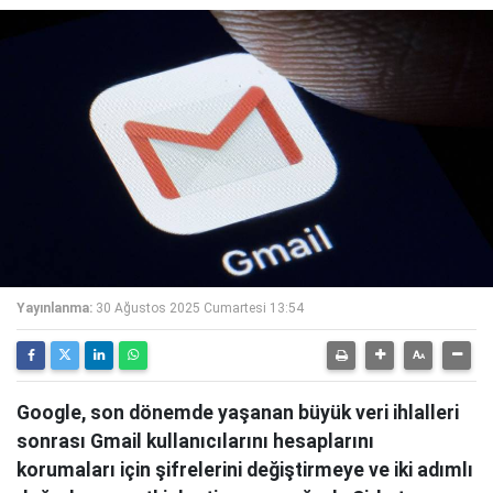
Yayınlanma:
30 Ağustos 2025 Cumartesi 13:54
Google, son dönemde yaşanan büyük veri ihlalleri
sonrası Gmail kullanıcılarını hesaplarını
korumaları için şifrelerini değiştirmeye ve iki adımlı