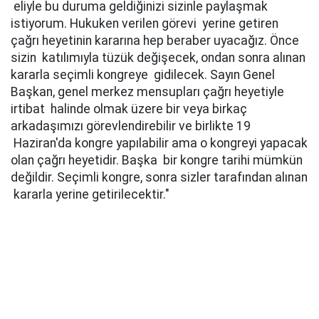
eliyle bu duruma geldiğinizi sizinle paylaşmak
istiyorum. Hukuken verilen görevi yerine getiren
çağrı heyetinin kararına hep beraber uyacağız. Önce
sizin katılımıyla tüzük değişecek, ondan sonra alınan
kararla seçimli kongreye gidilecek. Sayın Genel
Başkan, genel merkez mensupları çağrı heyetiyle
irtibat halinde olmak üzere bir veya birkaç
arkadaşımızı görevlendirebilir ve birlikte 19
Haziran'da kongre yapılabilir ama o kongreyi yapacak
olan çağrı heyetidir. Başka bir kongre tarihi mümkün
değildir. Seçimli kongre, sonra sizler tarafından alınan
kararla yerine getirilecektir."