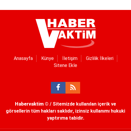
Anasayfa
Künye
İletişim
Gizlilik İlkeleri
Sitene Ekle
Habervaktim
© / Sitemizde kullanılan içerik ve
görsellerin tüm hakları saklıdır, izinsiz kullanımı hukuki
yaptırıma tabidir.