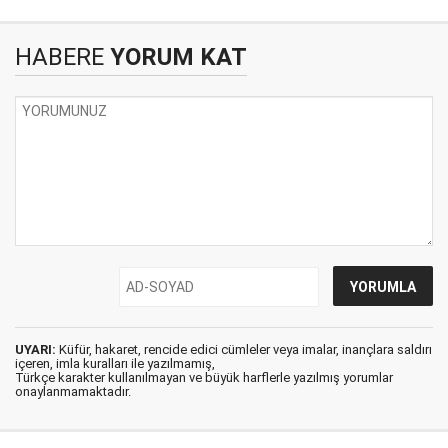
HABERE
YORUM KAT
UYARI:
Küfür, hakaret, rencide edici cümleler veya imalar, inançlara saldırı
içeren, imla kuralları ile yazılmamış,
Türkçe karakter kullanılmayan ve büyük harflerle yazılmış yorumlar
onaylanmamaktadır.