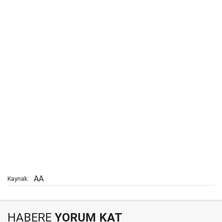
AA
Kaynak:
HABERE
YORUM KAT