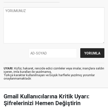
UYARI:
Küfür, hakaret, rencide edici cümleler veya imalar, inançlara saldırı
içeren, imla kuralları ile yazılmamış,
Türkçe karakter kullanılmayan ve büyük harflerle yazılmış yorumlar
onaylanmamaktadır.
Gmail Kullanıcılarına Kritik Uyarı:
Şifrelerinizi Hemen Değiştirin