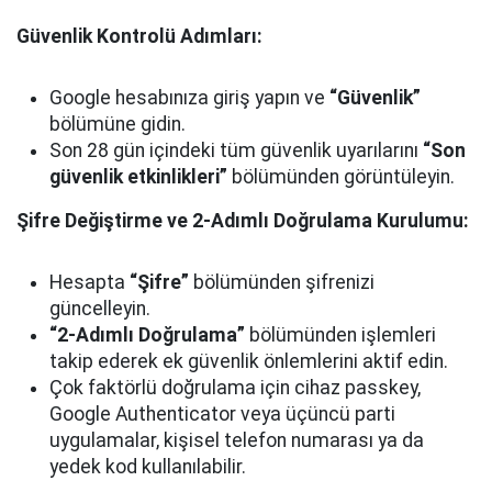
Güvenlik Kontrolü Adımları:
Google hesabınıza giriş yapın ve
“Güvenlik”
bölümüne gidin.
Son 28 gün içindeki tüm güvenlik uyarılarını
“Son
güvenlik etkinlikleri”
bölümünden görüntüleyin.
Şifre Değiştirme ve 2-Adımlı Doğrulama Kurulumu:
Hesapta
“Şifre”
bölümünden şifrenizi
güncelleyin.
“2-Adımlı Doğrulama”
bölümünden işlemleri
takip ederek ek güvenlik önlemlerini aktif edin.
Çok faktörlü doğrulama için cihaz passkey,
Google Authenticator veya üçüncü parti
uygulamalar, kişisel telefon numarası ya da
yedek kod kullanılabilir.