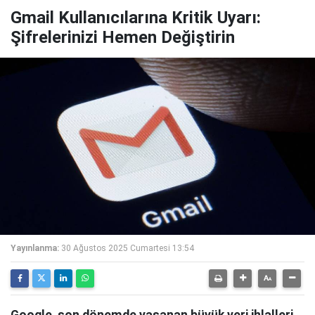
Gmail Kullanıcılarına Kritik Uyarı:
Şifrelerinizi Hemen Değiştirin
Yayınlanma:
30 Ağustos 2025 Cumartesi 13:54