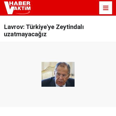
Lavrov: Türkiye'ye Zeytindalı
uzatmayacağız