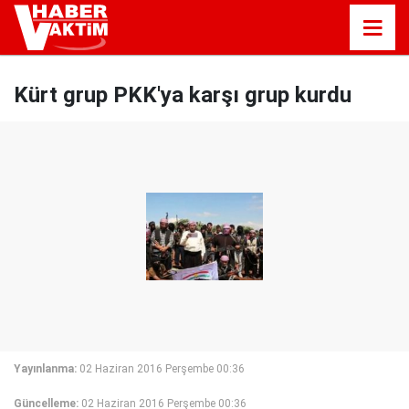
Kürt grup PKK'ya karşı grup kurdu
Yayınlanma:
02 Haziran 2016 Perşembe 00:36
Güncelleme:
02 Haziran 2016 Perşembe 00:36