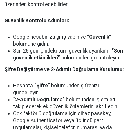
üzerinden kontrol edebilirler.
Güvenlik Kontrolü Adımları:
Google hesabınıza giriş yapın ve
“Güvenlik”
bölümüne gidin.
Son 28 gün içindeki tüm güvenlik uyarılarını
“Son
güvenlik etkinlikleri”
bölümünden görüntüleyin.
Şifre Değiştirme ve 2-Adımlı Doğrulama Kurulumu:
Hesapta
“Şifre”
bölümünden şifrenizi
güncelleyin.
“2-Adımlı Doğrulama”
bölümünden işlemleri
takip ederek ek güvenlik önlemlerini aktif edin.
Çok faktörlü doğrulama için cihaz passkey,
Google Authenticator veya üçüncü parti
uygulamalar, kişisel telefon numarası ya da