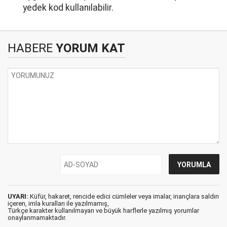
yedek kod kullanılabilir.
HABERE
YORUM KAT
UYARI:
Küfür, hakaret, rencide edici cümleler veya imalar, inançlara saldırı
içeren, imla kuralları ile yazılmamış,
Türkçe karakter kullanılmayan ve büyük harflerle yazılmış yorumlar
onaylanmamaktadır.