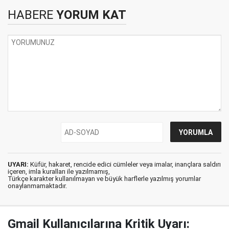
HABERE
YORUM KAT
UYARI:
Küfür, hakaret, rencide edici cümleler veya imalar, inançlara saldırı
içeren, imla kuralları ile yazılmamış,
Türkçe karakter kullanılmayan ve büyük harflerle yazılmış yorumlar
onaylanmamaktadır.
Gmail Kullanıcılarına Kritik Uyarı: