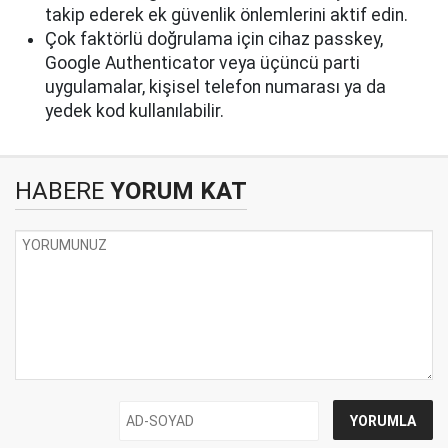
takip ederek ek güvenlik önlemlerini aktif edin.
Çok faktörlü doğrulama için cihaz passkey,
Google Authenticator veya üçüncü parti
uygulamalar, kişisel telefon numarası ya da
yedek kod kullanılabilir.
HABERE
YORUM KAT