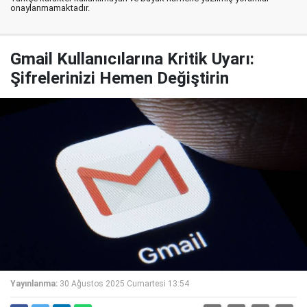
onaylanmamaktadır.
Gmail Kullanıcılarına Kritik Uyarı:
Şifrelerinizi Hemen Değiştirin
Yayınlanma:
30 Ağustos 2025 Cumartesi 13:54