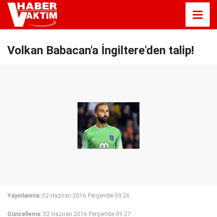
Volkan Babacan'a İngiltere'den talip!
Yayınlanma:
02 Haziran 2016 Perşembe 09:26
Güncelleme:
02 Haziran 2016 Perşembe 09:27