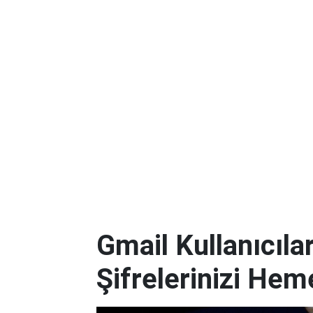
Gmail Kullanıcılar
Şifrelerinizi Hem