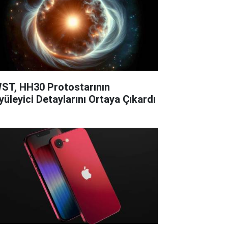
ST, HH30 Protostarının
yüleyici Detaylarını Ortaya Çıkardı