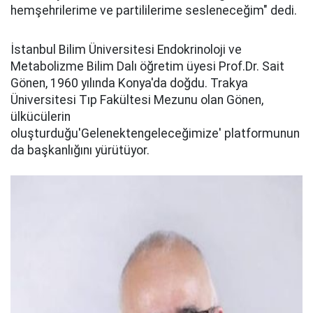
hemşehrilerime ve partililerime sesleneceğim" dedi.
İstanbul Bilim Üniversitesi Endokrinoloji ve
Metabolizme Bilim Dalı öğretim üyesi Prof.Dr. Sait
Gönen, 1960 yılında Konya'da doğdu. Trakya
Üniversitesi Tıp Fakültesi Mezunu olan Gönen,
ülkücülerin
oluşturduğu'Gelenektengeleceğimize' platformunun
da başkanlığını yürütüyor.