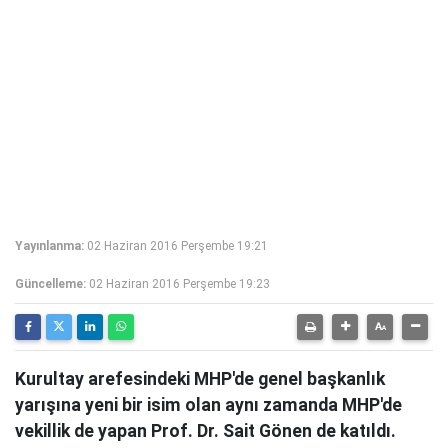
Yayınlanma:
02 Haziran 2016 Perşembe 19:21
Güncelleme:
02 Haziran 2016 Perşembe 19:23
Kurultay arefesindeki MHP'de genel başkanlık
yarışına yeni bir isim olan aynı zamanda MHP'de
vekillik de yapan Prof. Dr. Sait Gönen de katıldı.