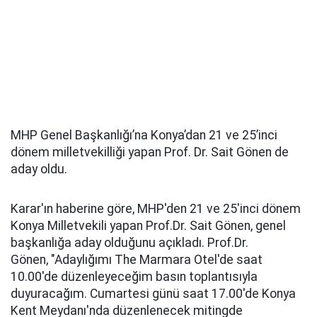
MHP Genel Başkanlığı’na Konya’dan 21 ve 25’inci
dönem milletvekilliği yapan Prof. Dr. Sait Gönen de
aday oldu.
Karar'ın haberine göre, MHP'den 21 ve 25'inci dönem
Konya Milletvekili yapan Prof.Dr. Sait Gönen, genel
başkanlığa aday olduğunu açıkladı. Prof.Dr.
Gönen, "Adaylığımı The Marmara Otel'de saat
10.00'de düzenleyeceğim basın toplantısıyla
duyuracağım. Cumartesi günü saat 17.00'de Konya
Kent Meydanı'nda düzenlenecek mitingde