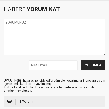
HABERE
YORUM KAT
UYARI:
Küfür, hakaret, rencide edici cümleler veya imalar, inançlara saldırı
içeren, imla kuralları ile yazılmamış,
Türkçe karakter kullanılmayan ve büyük harflerle yazılmış yorumlar
onaylanmamaktadır.
1 Yorum