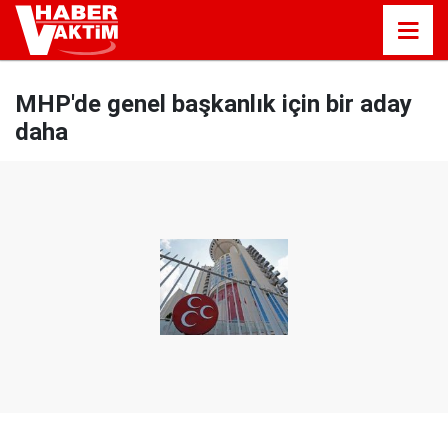
MHP'de genel başkanlık için bir aday
daha