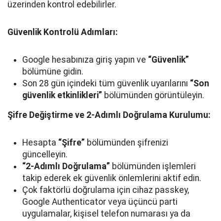
üzerinden kontrol edebilirler.
Güvenlik Kontrolü Adımları:
Google hesabınıza giriş yapın ve
“Güvenlik”
bölümüne gidin.
Son 28 gün içindeki tüm güvenlik uyarılarını
“Son
güvenlik etkinlikleri”
bölümünden görüntüleyin.
Şifre Değiştirme ve 2-Adımlı Doğrulama Kurulumu:
Hesapta
“Şifre”
bölümünden şifrenizi
güncelleyin.
“2-Adımlı Doğrulama”
bölümünden işlemleri
takip ederek ek güvenlik önlemlerini aktif edin.
Çok faktörlü doğrulama için cihaz passkey,
Google Authenticator veya üçüncü parti
uygulamalar, kişisel telefon numarası ya da