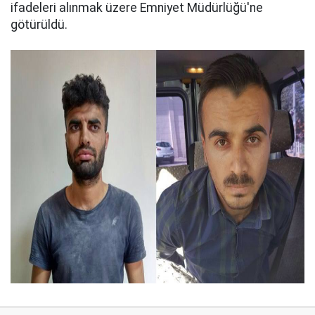
ifadeleri alınmak üzere Emniyet Müdürlüğü'ne
götürüldü.