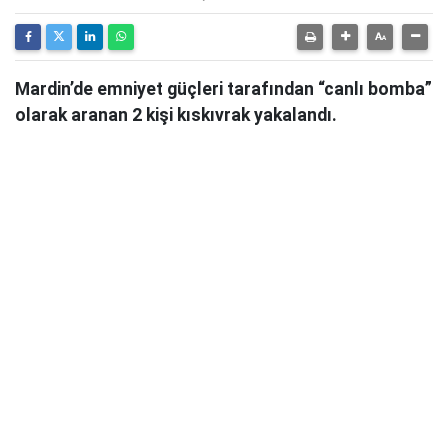
Mardin’de emniyet güçleri tarafından “canlı bomba”
olarak aranan 2 kişi kıskıvrak yakalandı.