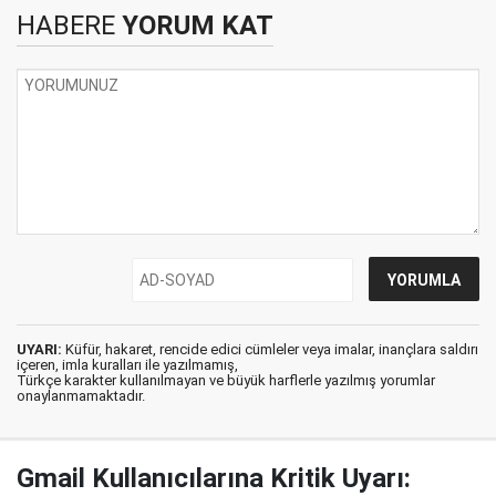
HABERE
YORUM KAT
UYARI:
Küfür, hakaret, rencide edici cümleler veya imalar, inançlara saldırı
içeren, imla kuralları ile yazılmamış,
Türkçe karakter kullanılmayan ve büyük harflerle yazılmış yorumlar
onaylanmamaktadır.
Gmail Kullanıcılarına Kritik Uyarı: