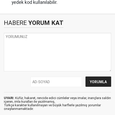
yedek kod kullanılabilir.
HABERE
YORUM KAT
UYARI:
Küfür, hakaret, rencide edici cümleler veya imalar, inançlara saldırı
içeren, imla kuralları ile yazılmamış,
Türkçe karakter kullanılmayan ve büyük harflerle yazılmış yorumlar
onaylanmamaktadır.