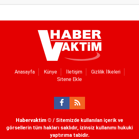
Anasayfa
Künye
İletişim
Gizlilik İlkeleri
Sitene Ekle
Habervaktim
© / Sitemizde kullanılan içerik ve
görsellerin tüm hakları saklıdır, izinsiz kullanımı hukuki
yaptırıma tabidir.