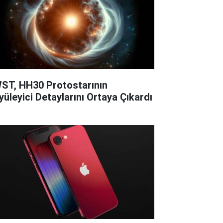
ST, HH30 Protostarının
yüleyici Detaylarını Ortaya Çıkardı