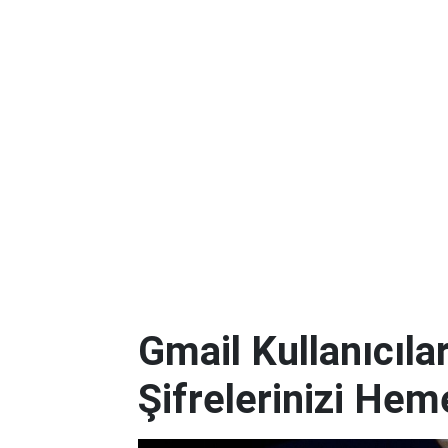
Gmail Kullanıcılar
Şifrelerinizi Hem