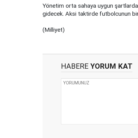
Yönetim orta sahaya uygun şartlarda 
gidecek. Aksi taktirde futbolcunun b
(Milliyet)
HABERE
YORUM KAT