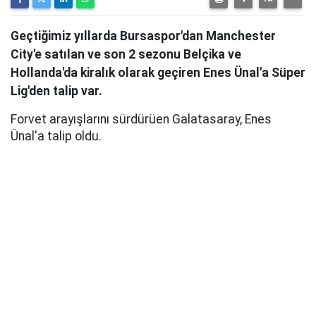
Geçtiğimiz yıllarda Bursaspor'dan Manchester
City'e satılan ve son 2 sezonu Belçika ve
Hollanda'da kiralık olarak geçiren Enes Ünal'a Süper
Lig'den talip var.
Forvet arayışlarını sürdürüen Galatasaray, Enes
Ünal'a talip oldu.