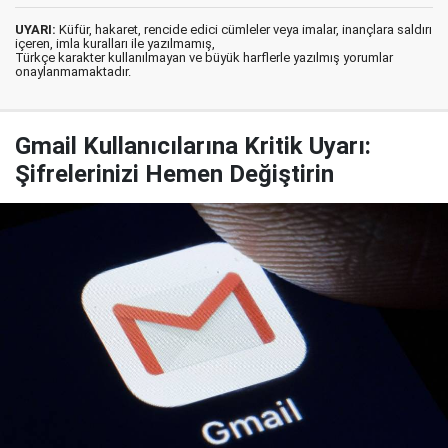
UYARI:
Küfür, hakaret, rencide edici cümleler veya imalar, inançlara saldırı
içeren, imla kuralları ile yazılmamış,
Türkçe karakter kullanılmayan ve büyük harflerle yazılmış yorumlar
onaylanmamaktadır.
Gmail Kullanıcılarına Kritik Uyarı:
Şifrelerinizi Hemen Değiştirin