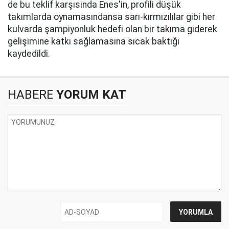
de bu teklif karşısında Enes'in, profili düşük
takımlarda oynamasındansa sarı-kırmızılılar gibi her
kulvarda şampiyonluk hedefi olan bir takıma giderek
gelişimine katkı sağlamasına sıcak baktığı
kaydedildi.
HABERE
YORUM KAT