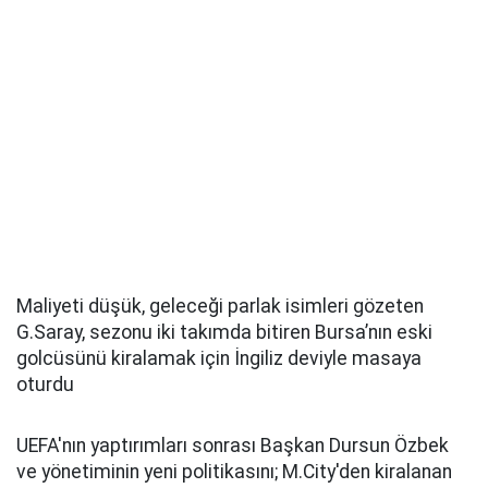
Maliyeti düşük, geleceği parlak isimleri gözeten
G.Saray, sezonu iki takımda bitiren Bursa’nın eski
golcüsünü kiralamak için İngiliz deviyle masaya
oturdu
UEFA'nın yaptırımları sonrası Başkan Dursun Özbek
ve yönetiminin yeni politikasını; M.City'den kiralanan