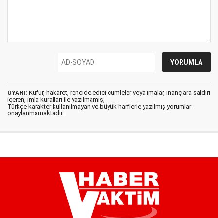
UYARI:
Küfür, hakaret, rencide edici cümleler veya imalar, inançlara saldırı
içeren, imla kuralları ile yazılmamış,
Türkçe karakter kullanılmayan ve büyük harflerle yazılmış yorumlar
onaylanmamaktadır.