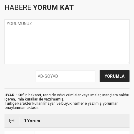
HABERE
YORUM KAT
UYARI:
Küfür, hakaret, rencide edici cümleler veya imalar, inançlara saldırı
içeren, imla kuralları ile yazılmamış,
Türkçe karakter kullanılmayan ve büyük harflerle yazılmış yorumlar
onaylanmamaktadır.
1 Yorum