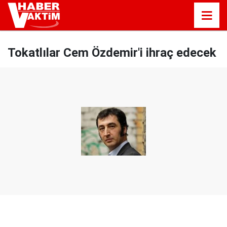
Tokatlılar Cem Özdemir'i ihraç edecek