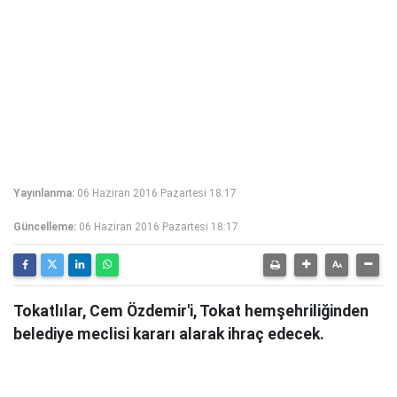
Yayınlanma:
06 Haziran 2016 Pazartesi 18:17
Güncelleme:
06 Haziran 2016 Pazartesi 18:17
Tokatlılar, Cem Özdemir'i, Tokat hemşehriliğinden
belediye meclisi kararı alarak ihraç edecek.