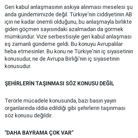
Geri kabul anlaşmasının askıya alınması meselesi şu
anda gündemimizde değil. Türkiye'nin ciddiyetinin AB
için ne kadar önemli olduğunu, bu anlaşmayla birlikte
giden göçmen sayısındaki azalmadan da görmek
mümkündür. Vize serbestisiyle geri kabul anlaşması
eş zamanlı gündeme geldi. Bu konuyu Avrupalılar
heba etmesinler. Bu konu ne Türkiye'nin iç siyasetinin
konusudur, ne de Avrupa Birliği'nin iç siyasetinin
konusudur.
ŞEHİRLERİN TAŞINMASI SÖZ KONUSU DEĞİL
Terörle mücadele konusunda, bazı basın yayın
organlarında iddia edildiği gibi şehirlerin taşınması
söz konusu değildir.
"DAHA BAYRAMA ÇOK VAR"