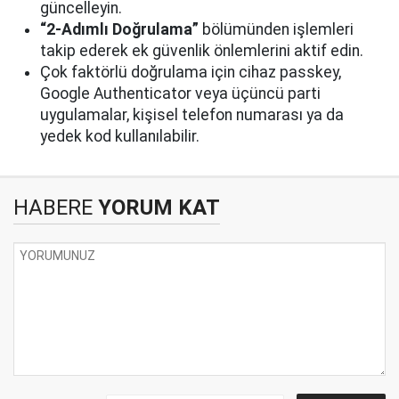
güncelleyin.
“2-Adımlı Doğrulama”
bölümünden işlemleri
takip ederek ek güvenlik önlemlerini aktif edin.
Çok faktörlü doğrulama için cihaz passkey,
Google Authenticator veya üçüncü parti
uygulamalar, kişisel telefon numarası ya da
yedek kod kullanılabilir.
HABERE
YORUM KAT