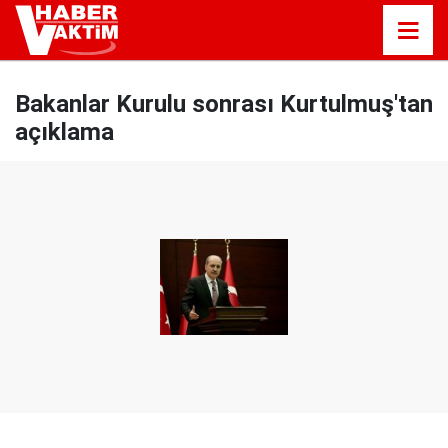
Bakanlar Kurulu sonrası Kurtulmuş'tan
açıklama