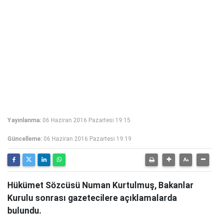
Yayınlanma:
06 Haziran 2016 Pazartesi 19:15
Güncelleme:
06 Haziran 2016 Pazartesi 19:19
Hükümet Sözcüsü Numan Kurtulmuş, Bakanlar
Kurulu sonrası gazetecilere açıklamalarda
bulundu.