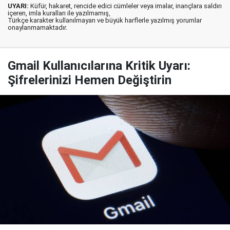
UYARI:
Küfür, hakaret, rencide edici cümleler veya imalar, inançlara saldırı
içeren, imla kuralları ile yazılmamış,
Türkçe karakter kullanılmayan ve büyük harflerle yazılmış yorumlar
onaylanmamaktadır.
Gmail Kullanıcılarına Kritik Uyarı:
Şifrelerinizi Hemen Değiştirin