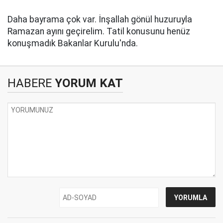
Daha bayrama çok var. İnşallah gönül huzuruyla
Ramazan ayını geçirelim. Tatil konusunu henüz
konuşmadık Bakanlar Kurulu'nda.
HABERE
YORUM KAT