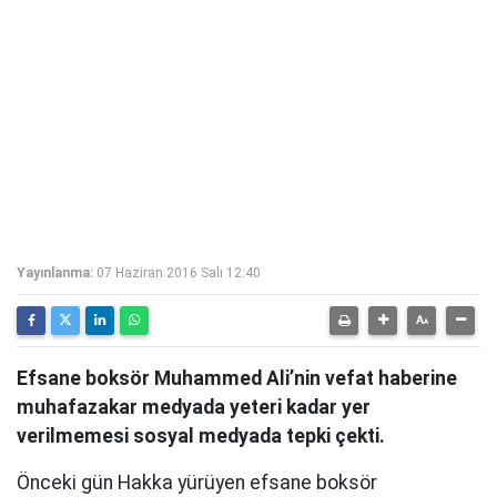
Yayınlanma:
07 Haziran 2016 Salı 12:40
Efsane boksör Muhammed Ali’nin vefat haberine
muhafazakar medyada yeteri kadar yer
verilmemesi sosyal medyada tepki çekti.
Önceki gün Hakka yürüyen efsane boksör