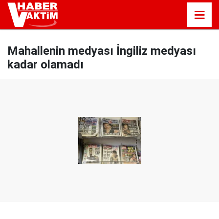
Mahallenin medyası İngiliz medyası
kadar olamadı