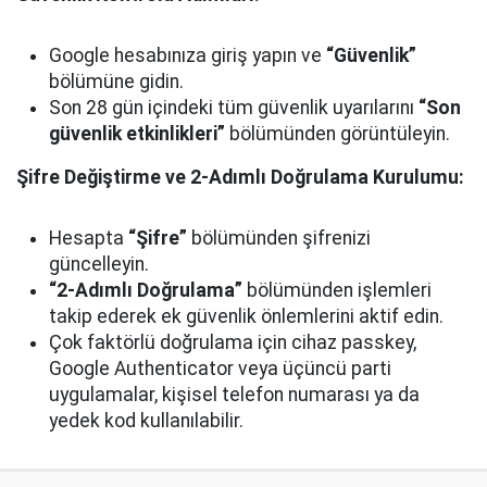
Google hesabınıza giriş yapın ve
“Güvenlik”
bölümüne gidin.
Son 28 gün içindeki tüm güvenlik uyarılarını
“Son
güvenlik etkinlikleri”
bölümünden görüntüleyin.
Şifre Değiştirme ve 2-Adımlı Doğrulama Kurulumu:
Hesapta
“Şifre”
bölümünden şifrenizi
güncelleyin.
“2-Adımlı Doğrulama”
bölümünden işlemleri
takip ederek ek güvenlik önlemlerini aktif edin.
Çok faktörlü doğrulama için cihaz passkey,
Google Authenticator veya üçüncü parti
uygulamalar, kişisel telefon numarası ya da
yedek kod kullanılabilir.