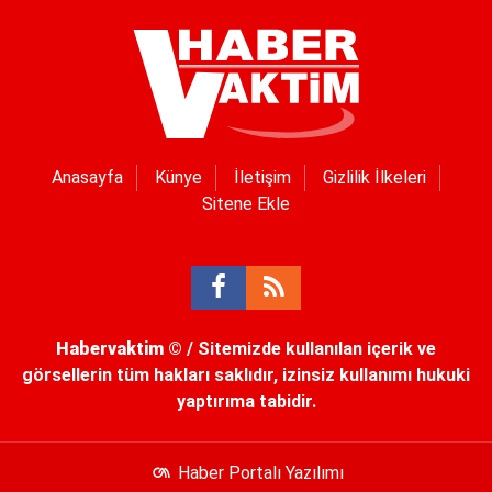
Anasayfa
Künye
İletişim
Gizlilik İlkeleri
Sitene Ekle
Habervaktim
© / Sitemizde kullanılan içerik ve
görsellerin tüm hakları saklıdır, izinsiz kullanımı hukuki
yaptırıma tabidir.
Haber Portalı Yazılımı