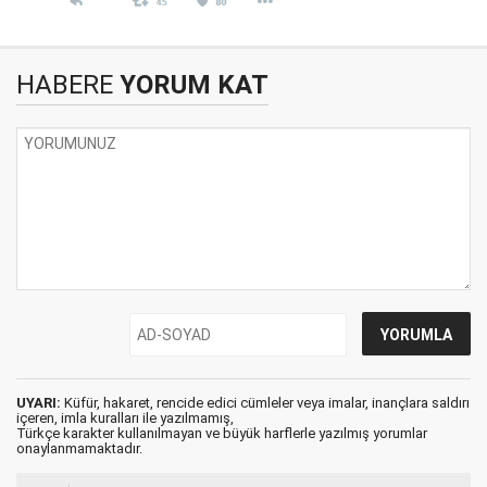
HABERE
YORUM KAT
UYARI:
Küfür, hakaret, rencide edici cümleler veya imalar, inançlara saldırı
içeren, imla kuralları ile yazılmamış,
Türkçe karakter kullanılmayan ve büyük harflerle yazılmış yorumlar
onaylanmamaktadır.