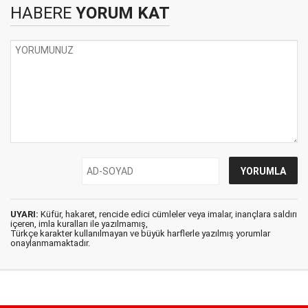
HABERE
YORUM KAT
UYARI:
Küfür, hakaret, rencide edici cümleler veya imalar, inançlara saldırı
içeren, imla kuralları ile yazılmamış,
Türkçe karakter kullanılmayan ve büyük harflerle yazılmış yorumlar
onaylanmamaktadır.