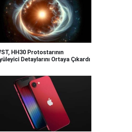
ST, HH30 Protostarının
yüleyici Detaylarını Ortaya Çıkardı