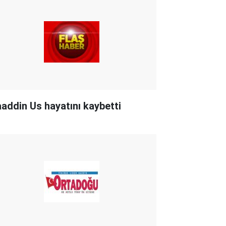
aaddin Us hayatını kaybetti