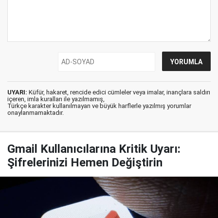
UYARI:
Küfür, hakaret, rencide edici cümleler veya imalar, inançlara saldırı
içeren, imla kuralları ile yazılmamış,
Türkçe karakter kullanılmayan ve büyük harflerle yazılmış yorumlar
onaylanmamaktadır.
Gmail Kullanıcılarına Kritik Uyarı:
Şifrelerinizi Hemen Değiştirin