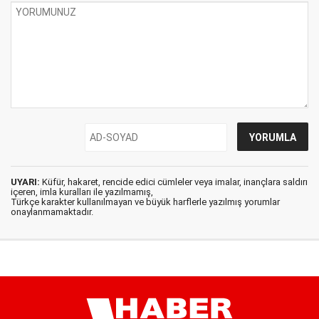
UYARI:
Küfür, hakaret, rencide edici cümleler veya imalar, inançlara saldırı
içeren, imla kuralları ile yazılmamış,
Türkçe karakter kullanılmayan ve büyük harflerle yazılmış yorumlar
onaylanmamaktadır.