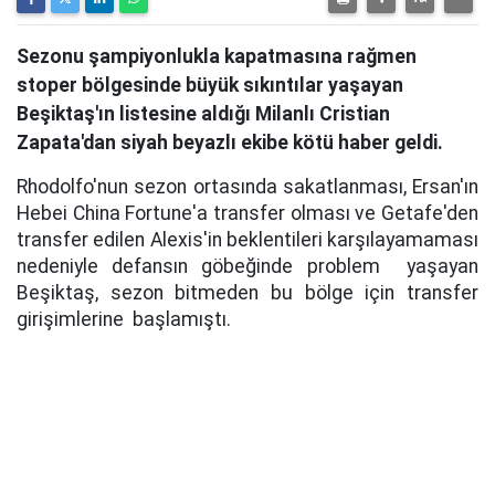
Sezonu şampiyonlukla kapatmasına rağmen
stoper bölgesinde büyük sıkıntılar yaşayan
Beşiktaş'ın listesine aldığı Milanlı Cristian
Zapata'dan siyah beyazlı ekibe kötü haber geldi.
Rhodolfo'nun sezon ortasında sakatlanması, Ersan'ın
Hebei China Fortune'a transfer olması ve Getafe'den
transfer edilen Alexis'in beklentileri karşılayamaması
nedeniyle defansın göbeğinde problem yaşayan
Beşiktaş, sezon bitmeden bu bölge için transfer
girişimlerine başlamıştı.