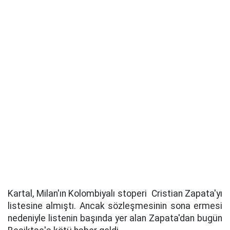
Kartal, Milan'ın Kolombiyalı stoperi Cristian Zapata'yı
listesine almıştı. Ancak sözleşmesinin sona ermesi
nedeniyle listenin başında yer alan Zapata'dan bugün