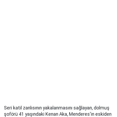
Seri katil zanlısının yakalanmasını sağlayan, dolmuş
şoförü 41 yaşındaki Kenan Aka, Menderes'in eskiden