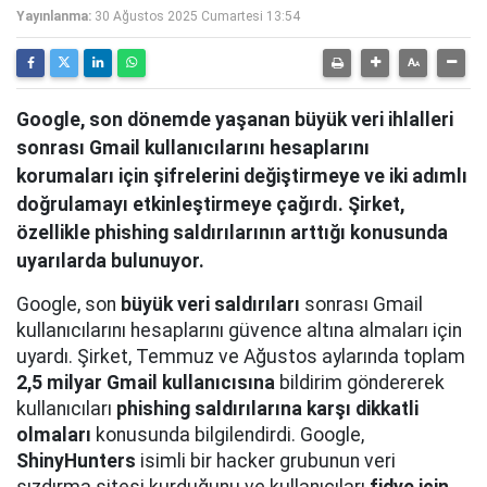
Yayınlanma:
30 Ağustos 2025 Cumartesi 13:54
Google, son dönemde yaşanan büyük veri ihlalleri
sonrası Gmail kullanıcılarını hesaplarını
korumaları için şifrelerini değiştirmeye ve iki adımlı
doğrulamayı etkinleştirmeye çağırdı. Şirket,
özellikle phishing saldırılarının arttığı konusunda
uyarılarda bulunuyor.
Google, son
büyük veri saldırıları
sonrası Gmail
kullanıcılarını hesaplarını güvence altına almaları için
uyardı. Şirket, Temmuz ve Ağustos aylarında toplam
2,5 milyar Gmail kullanıcısına
bildirim göndererek
kullanıcıları
phishing saldırılarına karşı dikkatli
olmaları
konusunda bilgilendirdi. Google,
ShinyHunters
isimli bir hacker grubunun veri