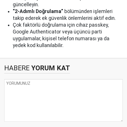
güncelleyin.
“2-Adımlı Doğrulama”
bölümünden işlemleri
takip ederek ek güvenlik önlemlerini aktif edin.
Çok faktörlü doğrulama için cihaz passkey,
Google Authenticator veya üçüncü parti
uygulamalar, kişisel telefon numarası ya da
yedek kod kullanılabilir.
HABERE
YORUM KAT